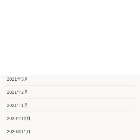
2021年9月
2021年8月
2021年7月
2021年6月
2021年5月
2021年4月
2021年3月
2021年2月
2021年1月
2020年12月
2020年11月