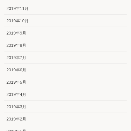
2019年11月
2019年10月
2019年9月
2019年8月
2019年7月
2019年6月
2019年5月
2019年4月
2019年3月
2019年2月