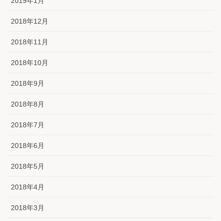
2019年1月
2018年12月
2018年11月
2018年10月
2018年9月
2018年8月
2018年7月
2018年6月
2018年5月
2018年4月
2018年3月