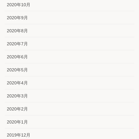
2020年10月
2020年9月
2020年8月
2020年7月
2020年6月
2020年5月
2020年4月
2020年3月
2020年2月
2020年1月
2019年12月