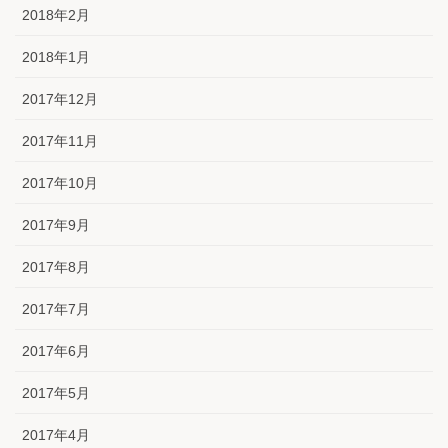
2018年2月
2018年1月
2017年12月
2017年11月
2017年10月
2017年9月
2017年8月
2017年7月
2017年6月
2017年5月
2017年4月