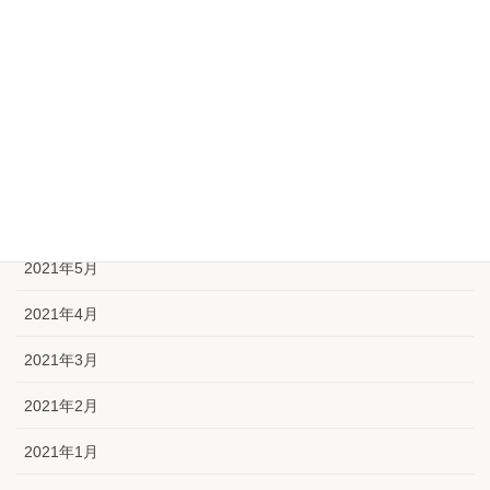
2021年10月
2021年9月
2021年8月
2021年7月
2021年6月
2021年5月
2021年4月
2021年3月
2021年2月
2021年1月