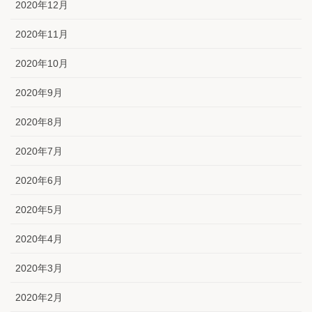
2020年12月
2020年11月
2020年10月
2020年9月
2020年8月
2020年7月
2020年6月
2020年5月
2020年4月
2020年3月
2020年2月