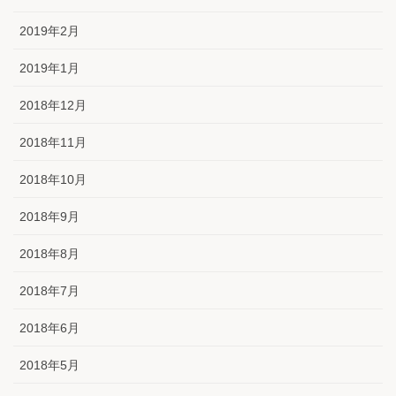
2019年2月
2019年1月
2018年12月
2018年11月
2018年10月
2018年9月
2018年8月
2018年7月
2018年6月
2018年5月