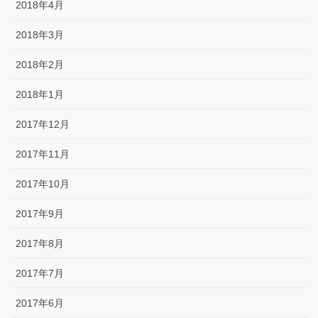
2018年4月
2018年3月
2018年2月
2018年1月
2017年12月
2017年11月
2017年10月
2017年9月
2017年8月
2017年7月
2017年6月