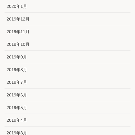
2020年1月
2019年12月
2019年11月
2019年10月
2019年9月
2019年8月
2019年7月
2019年6月
2019年5月
2019年4月
2019年3月