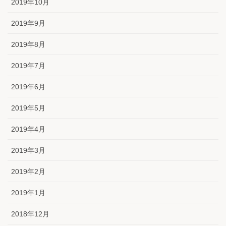
2019年10月
2019年9月
2019年8月
2019年7月
2019年6月
2019年5月
2019年4月
2019年3月
2019年2月
2019年1月
2018年12月