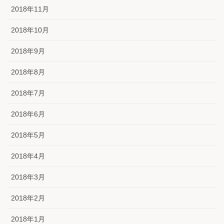
2018年11月
2018年10月
2018年9月
2018年8月
2018年7月
2018年6月
2018年5月
2018年4月
2018年3月
2018年2月
2018年1月