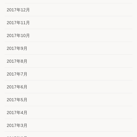
2017年12月
2017年11月
2017年10月
2017年9月
2017年8月
2017年7月
2017年6月
2017年5月
2017年4月
2017年3月