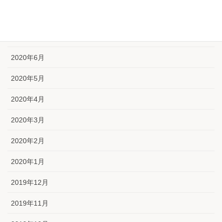
2020年8月
2020年7月
2020年6月
2020年5月
2020年4月
2020年3月
2020年2月
2020年1月
2019年12月
2019年11月