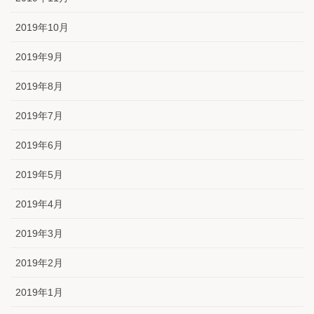
2019年10月
2019年9月
2019年8月
2019年7月
2019年6月
2019年5月
2019年4月
2019年3月
2019年2月
2019年1月