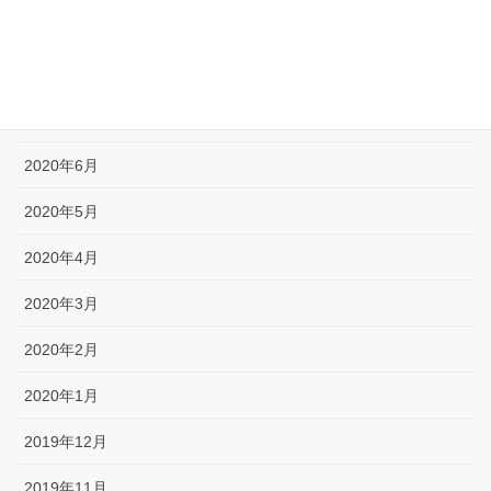
2020年9月
2020年8月
2020年7月
2020年6月
2020年5月
2020年4月
2020年3月
2020年2月
2020年1月
2019年12月
2019年11月