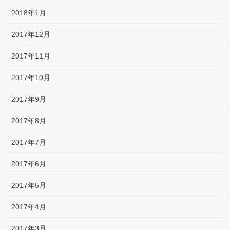
2018年1月
2017年12月
2017年11月
2017年10月
2017年9月
2017年8月
2017年7月
2017年6月
2017年5月
2017年4月
2017年3月