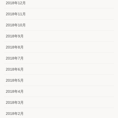
2018年12月
2018年11月
2018年10月
2018年9月
2018年8月
2018年7月
2018年6月
2018年5月
2018年4月
2018年3月
2018年2月