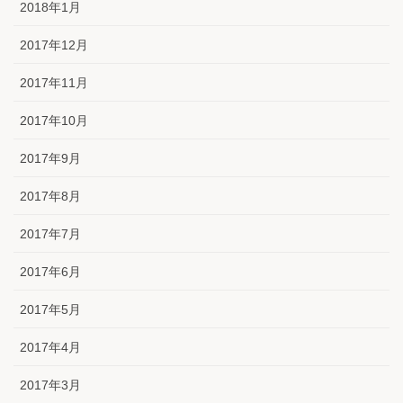
2018年1月
2017年12月
2017年11月
2017年10月
2017年9月
2017年8月
2017年7月
2017年6月
2017年5月
2017年4月
2017年3月