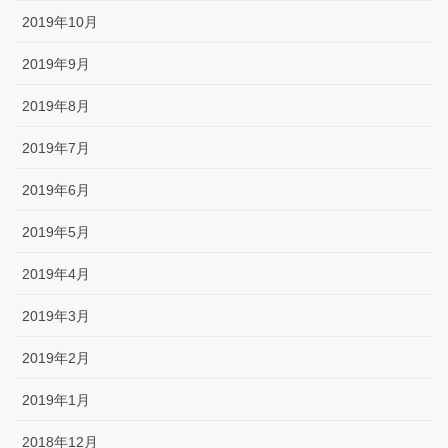
2019年10月
2019年9月
2019年8月
2019年7月
2019年6月
2019年5月
2019年4月
2019年3月
2019年2月
2019年1月
2018年12月