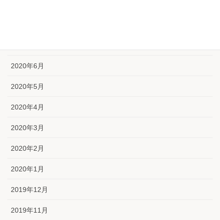
2020年9月
2020年8月
2020年7月
2020年6月
2020年5月
2020年4月
2020年3月
2020年2月
2020年1月
2019年12月
2019年11月