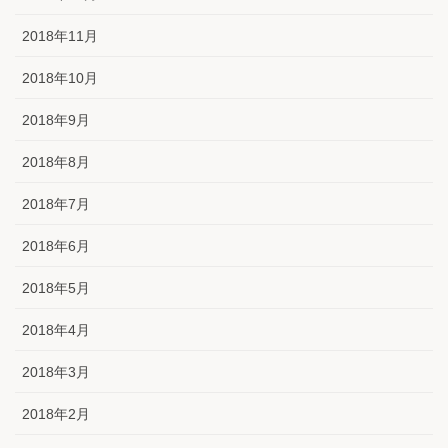
2018年11月
2018年10月
2018年9月
2018年8月
2018年7月
2018年6月
2018年5月
2018年4月
2018年3月
2018年2月