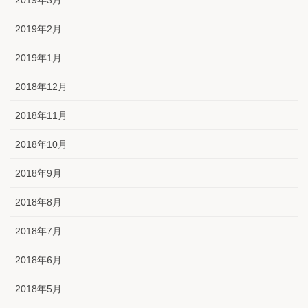
2019年3月
2019年2月
2019年1月
2018年12月
2018年11月
2018年10月
2018年9月
2018年8月
2018年7月
2018年6月
2018年5月