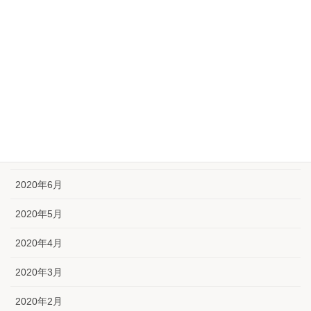
2020年12月
2020年11月
2020年10月
2020年9月
2020年8月
2020年7月
2020年6月
2020年5月
2020年4月
2020年3月
2020年2月