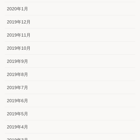
2020年1月
2019年12月
2019年11月
2019年10月
2019年9月
2019年8月
2019年7月
2019年6月
2019年5月
2019年4月