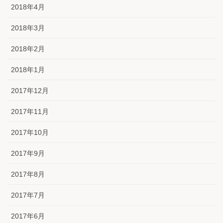
2018年4月
2018年3月
2018年2月
2018年1月
2017年12月
2017年11月
2017年10月
2017年9月
2017年8月
2017年7月
2017年6月