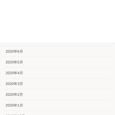
2020年10月
2020年9月
2020年8月
2020年7月
2020年6月
2020年5月
2020年4月
2020年3月
2020年2月
2020年1月