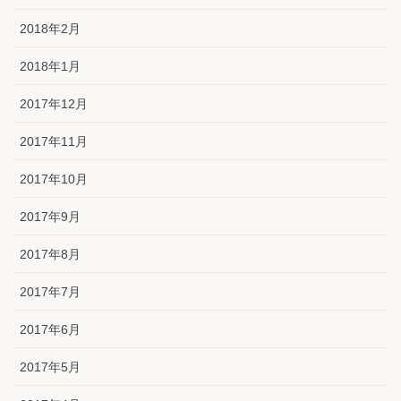
2018年2月
2018年1月
2017年12月
2017年11月
2017年10月
2017年9月
2017年8月
2017年7月
2017年6月
2017年5月