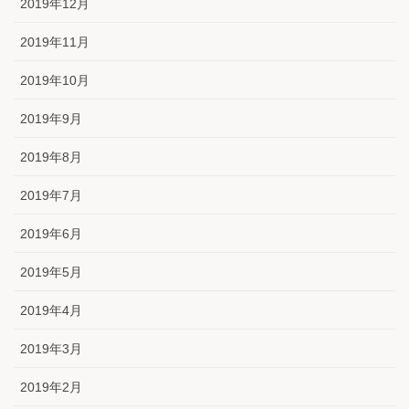
2019年12月
2019年11月
2019年10月
2019年9月
2019年8月
2019年7月
2019年6月
2019年5月
2019年4月
2019年3月
2019年2月