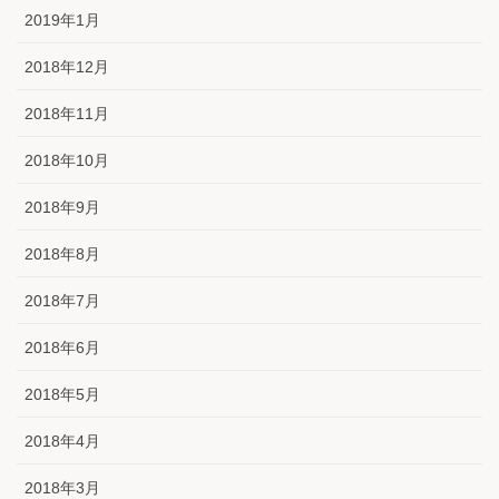
2019年1月
2018年12月
2018年11月
2018年10月
2018年9月
2018年8月
2018年7月
2018年6月
2018年5月
2018年4月
2018年3月