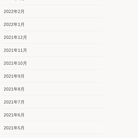
2022年2月
2022年1月
2021年12月
2021年11月
2021年10月
2021年9月
2021年8月
2021年7月
2021年6月
2021年5月