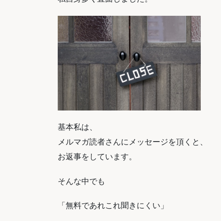
基本私は、
メルマガ読者さんにメッセージを頂くと、
お返事をしています。
そんな中でも
「無料であれこれ聞きにくい」