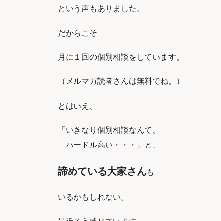
という声もありました。
だからこそ
月に１回の個別相談をしています。
（メルマガ読者さんは無料でね。）
とはいえ、
「いきなり個別相談なんて、
ハードル高い・・・」と、
諦めている大家さん
も
いるかもしれない。