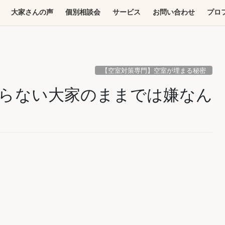
大家さんの声
個別相談会
サービス
お問い合わせ
プロ
【空室対策専門】空室が埋まる秘密
らない大家のままでは嫌なん