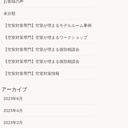
お客様の声
未分類
【空室対策専門】空室が埋まるモデルルーム事例
【空室対策専門】空室が埋まるワークショップ
【空室対策専門】空室が埋まる個別相談会
【空室対策専門】空室が埋まる個別相談会
【空室対策専門】空室対策情報
アーカイブ
2023年6月
2023年4月
2023年3月