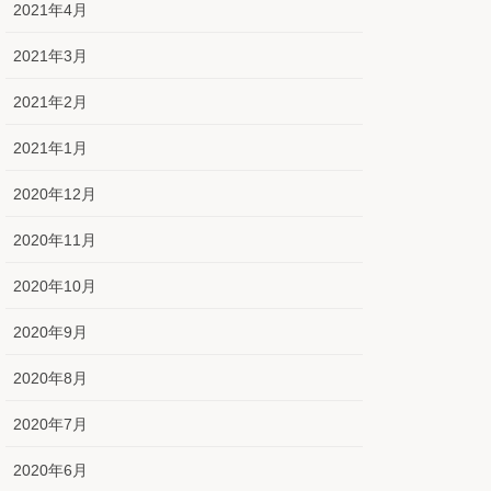
2021年4月
2021年3月
2021年2月
2021年1月
2020年12月
2020年11月
2020年10月
2020年9月
2020年8月
2020年7月
2020年6月