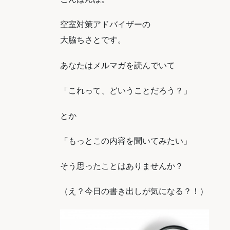
空室対策アドバイザーの
大脇ちさとです。
あなたはメルマガを読んでいて
「これって、どいうことだろう？」
とか
「もっとこの内容を聞いてみたい」
そう思ったことはありませんか？
（え？今日の書き出しが気になる？！）