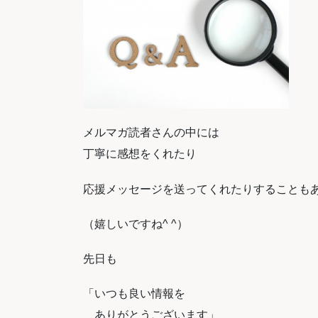
メルマガ読者さんの中には
丁寧に感想をくれたり
応援メッセージを送ってくれたりすることも
（嬉しいですね^ ^）
先日も
「いつも良い情報を
ありがとうございます」