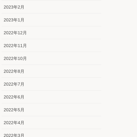
2023年2月
2023年1月
2022年12月
2022年11月
2022年10月
2022年8月
2022年7月
2022年6月
2022年5月
2022年4月
2022年3月