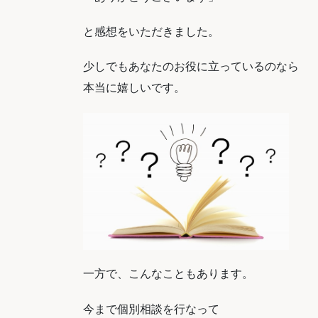
と感想をいただきました。
少しでもあなたのお役に立っているのなら
本当に嬉しいです。
一方で、こんなこともあります。
今まで個別相談を行なって