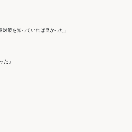
室対策を知っていれば良かった」
った」