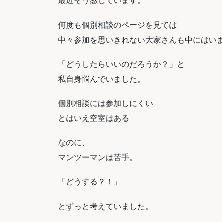
最近そう感じています。
何度も個別相談のページを見ては
中々参加を思いきれない大家さんも中にはい
「どうしたらいいのだろうか？」と
私自身悩んでいました。
個別相談には参加しにくい
とはいえ空室はある
なのに、
マンツーマンは苦手。
「どうする？！」
とずっと考えていました。