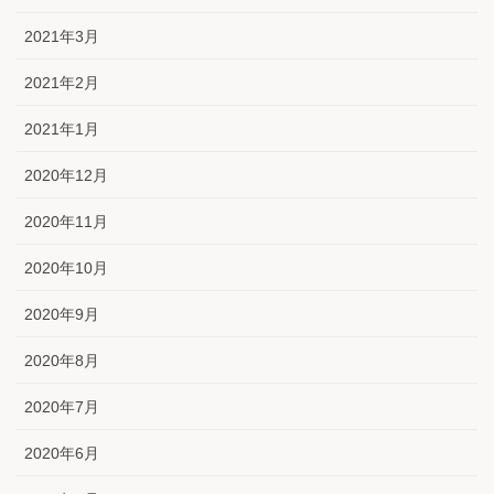
2021年3月
2021年2月
2021年1月
2020年12月
2020年11月
2020年10月
2020年9月
2020年8月
2020年7月
2020年6月