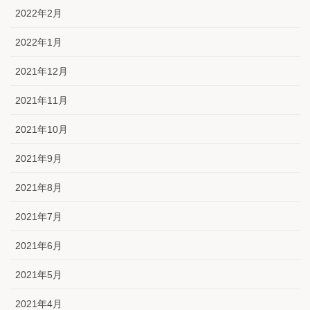
2022年2月
2022年1月
2021年12月
2021年11月
2021年10月
2021年9月
2021年8月
2021年7月
2021年6月
2021年5月
2021年4月