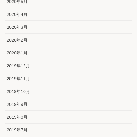
2020年5月
2020年4月
2020年3月
2020年2月
2020年1月
2019年12月
2019年11月
2019年10月
2019年9月
2019年8月
2019年7月