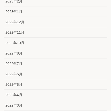
2023年2月
2023年1月
2022年12月
2022年11月
2022年10月
2022年8月
2022年7月
2022年6月
2022年5月
2022年4月
2022年3月