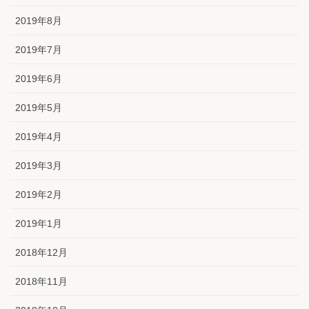
2019年8月
2019年7月
2019年6月
2019年5月
2019年4月
2019年3月
2019年2月
2019年1月
2018年12月
2018年11月