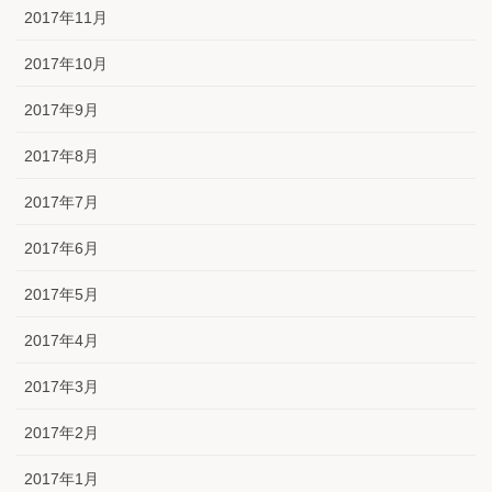
2017年11月
2017年10月
2017年9月
2017年8月
2017年7月
2017年6月
2017年5月
2017年4月
2017年3月
2017年2月
2017年1月