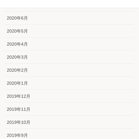
2020年7月
2020年6月
2020年5月
2020年4月
2020年3月
2020年2月
2020年1月
2019年12月
2019年11月
2019年10月
2019年9月