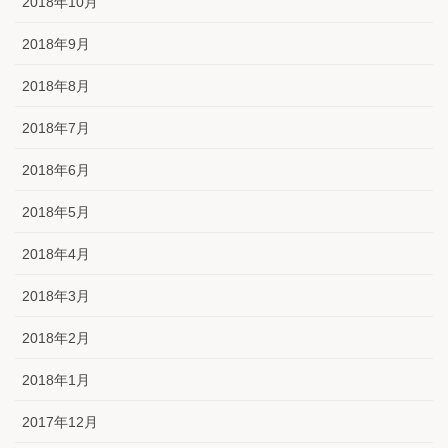
2018年10月
2018年9月
2018年8月
2018年7月
2018年6月
2018年5月
2018年4月
2018年3月
2018年2月
2018年1月
2017年12月