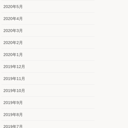
2020年5月
2020年4月
2020年3月
2020年2月
2020年1月
2019年12月
2019年11月
2019年10月
2019年9月
2019年8月
2019年7月