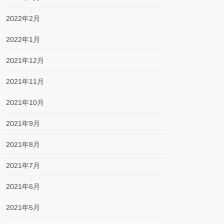
2022年2月
2022年1月
2021年12月
2021年11月
2021年10月
2021年9月
2021年8月
2021年7月
2021年6月
2021年5月