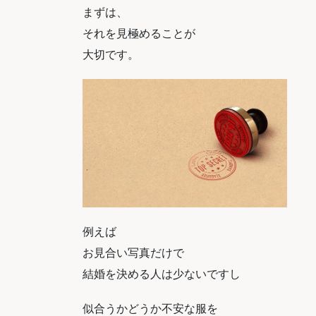
まずは、
それを見極めることが
大切です。
例えば
お見合い写真だけで
結婚を決める人は少ないですし
似合うかどうか不安な服を