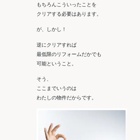
もちろんこういったことを
クリアする必要はあります。
が、しかし！
逆にクリアすれば
最低限のリフォームだかでも
可能ということ。
そう、
ここまでいうのは
わたしの物件だからです。