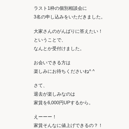
ラスト1枠の個別相談会に
3名の申し込みをいただきました。
大家さんのがんばりに答えたい！
ということで、
なんとか受付けました。
お会いできる方は
楽しみにお待ちくださいね^ ^
さて、
退去が楽しみなのは
家賃を6,000円UPするから。
えーーー！
家賃そんなに値上げできるの？！