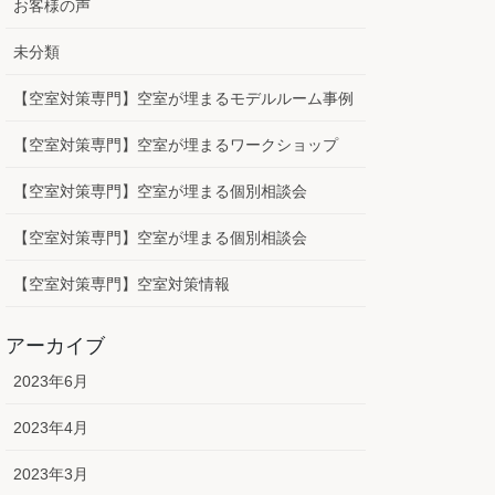
お客様の声
未分類
【空室対策専門】空室が埋まるモデルルーム事例
【空室対策専門】空室が埋まるワークショップ
【空室対策専門】空室が埋まる個別相談会
【空室対策専門】空室が埋まる個別相談会
【空室対策専門】空室対策情報
アーカイブ
2023年6月
2023年4月
2023年3月