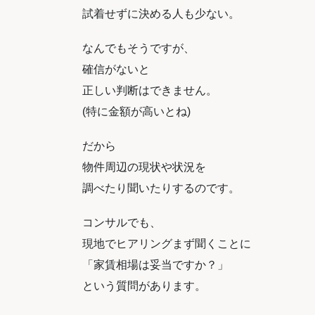
試着せずに決める人も少ない。
なんでもそうですが、
確信がないと
正しい判断はできません。
(特に金額が高いとね)
だから
物件周辺の現状や状況を
調べたり聞いたりするのです。
コンサルでも、
現地でヒアリングまず聞くことに
「家賃相場は妥当ですか？」
という質問があります。