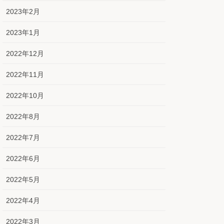
2023年2月
2023年1月
2022年12月
2022年11月
2022年10月
2022年8月
2022年7月
2022年6月
2022年5月
2022年4月
2022年3月