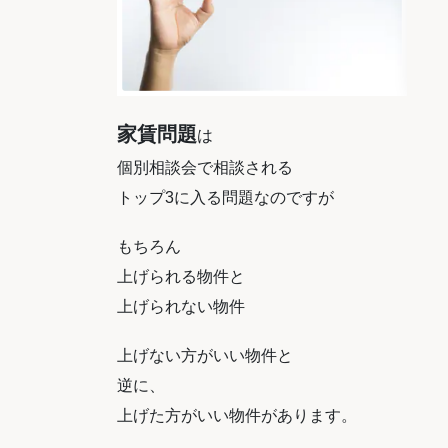
家賃問題
は
個別相談会で相談される
トップ3に入る問題なのですが
もちろん
上げられる物件と
上げられない物件
上げない方がいい物件と
逆に、
上げた方がいい物件があります。