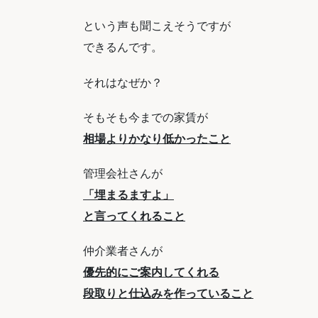
という声も聞こえそうですが
できるんです。
それはなぜか？
そもそも今までの家賃が
相場よりかなり低かったこと
管理会社さんが
「埋まるますよ」
と言ってくれること
仲介業者さんが
優先的にご案内してくれる
段取りと仕込みを作っていること