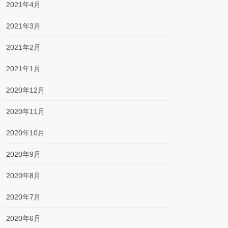
2021年4月
2021年3月
2021年2月
2021年1月
2020年12月
2020年11月
2020年10月
2020年9月
2020年8月
2020年7月
2020年6月