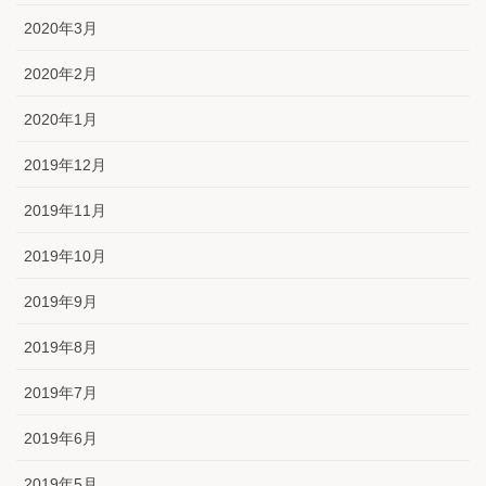
2020年3月
2020年2月
2020年1月
2019年12月
2019年11月
2019年10月
2019年9月
2019年8月
2019年7月
2019年6月
2019年5月