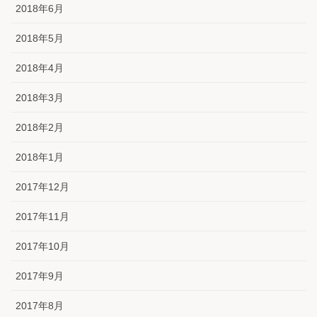
2018年6月
2018年5月
2018年4月
2018年3月
2018年2月
2018年1月
2017年12月
2017年11月
2017年10月
2017年9月
2017年8月