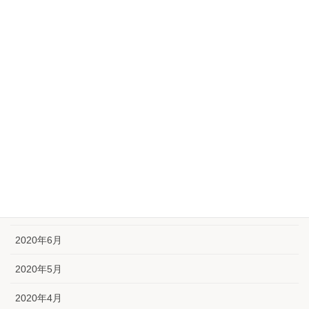
2021年2月
2021年1月
2020年12月
2020年11月
2020年10月
2020年9月
2020年8月
2020年7月
2020年6月
2020年5月
2020年4月