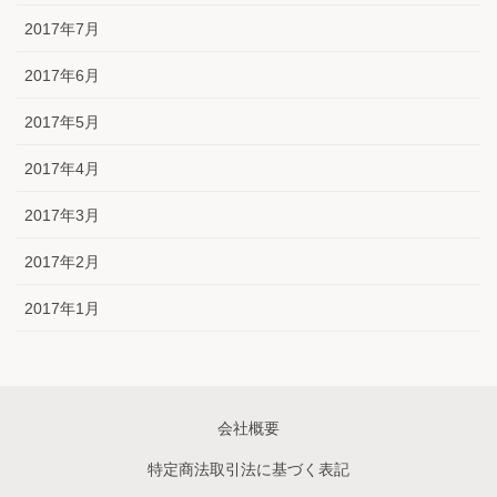
2017年7月
2017年6月
2017年5月
2017年4月
2017年3月
2017年2月
2017年1月
会社概要
特定商法取引法に基づく表記