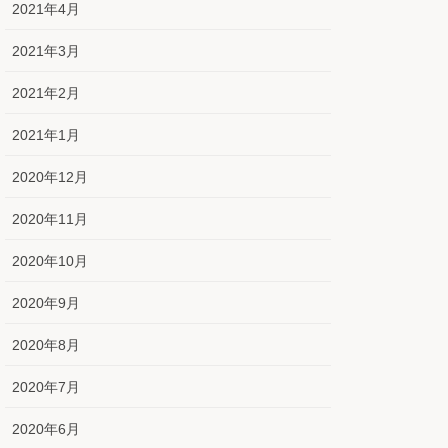
2021年4月
2021年3月
2021年2月
2021年1月
2020年12月
2020年11月
2020年10月
2020年9月
2020年8月
2020年7月
2020年6月