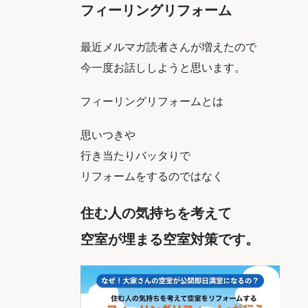
フィーリングリフォーム
最近メルマガ読者さんが増えたので
今一度お話ししようと思います。
フィーリングリフォームとは
思いつきや
行き当たりバッタりで
リフォームをするのではなく
住む人の気持ちを考えて
空室が埋まる空室対策です。