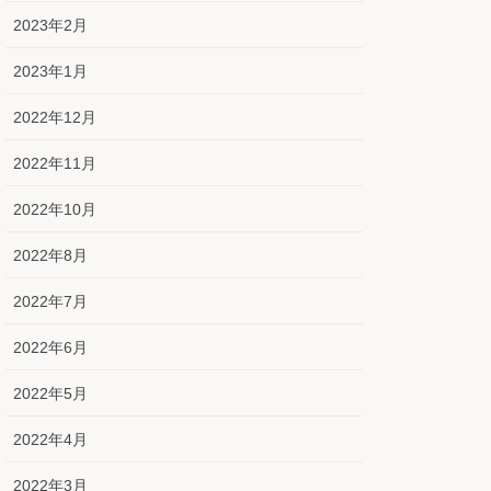
2023年2月
2023年1月
2022年12月
2022年11月
2022年10月
2022年8月
2022年7月
2022年6月
2022年5月
2022年4月
2022年3月