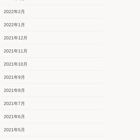
2022年2月
2022年1月
2021年12月
2021年11月
2021年10月
2021年9月
2021年8月
2021年7月
2021年6月
2021年5月