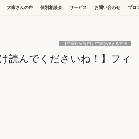
大家さんの声
個別相談会
サービス
お問い合わせ
プロ
【空室対策専門】空室が埋まる方法
け読んでくださいね！】フィ