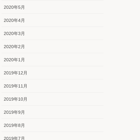
2020年5月
2020年4月
2020年3月
2020年2月
2020年1月
2019年12月
2019年11月
2019年10月
2019年9月
2019年8月
2019年7月