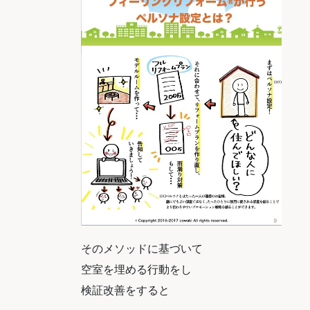
そのメソッドに基づいて
空室を埋める行動をし
検証改善をすると