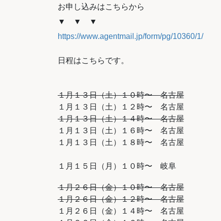
お申し込みはこちらから
▼ ▼ ▼
https://www.agentmail.jp/form/pg/10360/1/
日程はこちらです。
１月１３日（土）１０時〜 名古屋
１月１３日（土）１２時〜 名古屋
１月１３日（土）１４時〜 名古屋
１月１３日（土）１６時〜 名古屋
１月１３日（土）１８時〜 名古屋
１月１５日（月）１０時〜 岐阜
１月２６日（金）１０時〜 名古屋
１月２６日（金）１２時〜 名古屋
１月２６日（金）１４時〜 名古屋