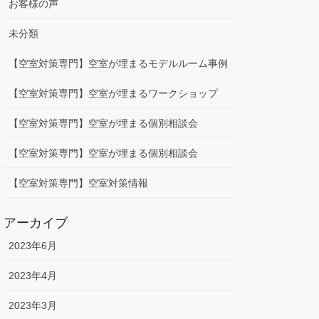
お客様の声
未分類
【空室対策専門】空室が埋まるモデルルーム事例
【空室対策専門】空室が埋まるワークショップ
【空室対策専門】空室が埋まる個別相談会
【空室対策専門】空室が埋まる個別相談会
【空室対策専門】空室対策情報
アーカイブ
2023年6月
2023年4月
2023年3月