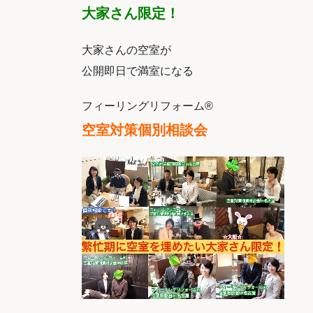
大家さん限定！
大家さんの空室が
公開即日で満室になる
フィーリングリフォーム®
空室対策個別相談会