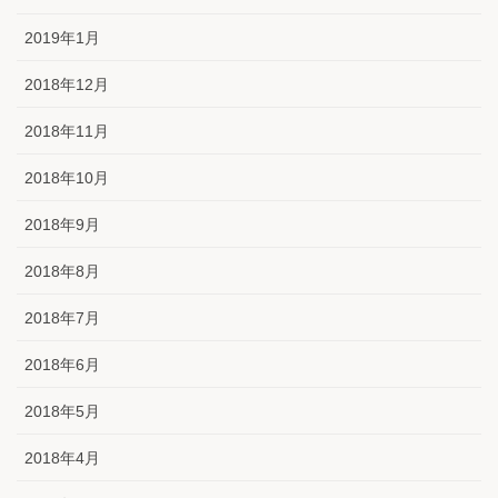
2019年1月
2018年12月
2018年11月
2018年10月
2018年9月
2018年8月
2018年7月
2018年6月
2018年5月
2018年4月