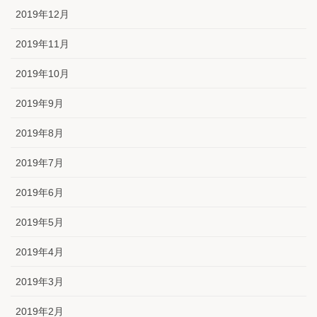
2019年12月
2019年11月
2019年10月
2019年9月
2019年8月
2019年7月
2019年6月
2019年5月
2019年4月
2019年3月
2019年2月