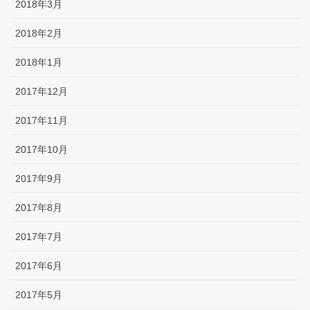
2018年3月
2018年2月
2018年1月
2017年12月
2017年11月
2017年10月
2017年9月
2017年8月
2017年7月
2017年6月
2017年5月