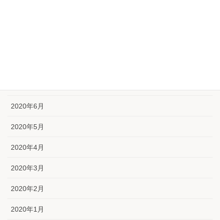
2020年11月
2020年10月
2020年9月
2020年8月
2020年7月
2020年6月
2020年5月
2020年4月
2020年3月
2020年2月
2020年1月