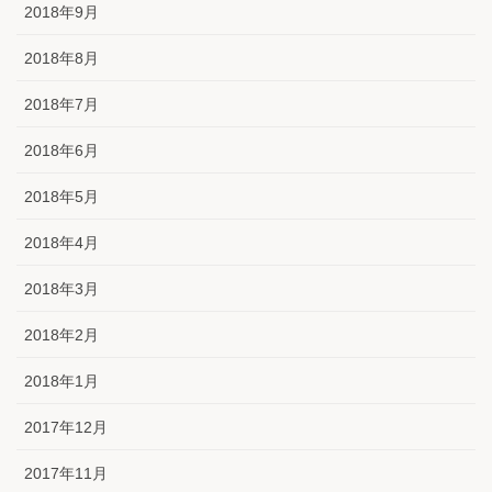
2018年9月
2018年8月
2018年7月
2018年6月
2018年5月
2018年4月
2018年3月
2018年2月
2018年1月
2017年12月
2017年11月