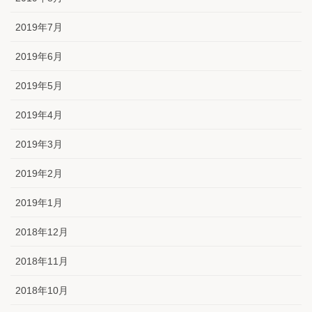
2019年7月
2019年6月
2019年5月
2019年4月
2019年3月
2019年2月
2019年1月
2018年12月
2018年11月
2018年10月