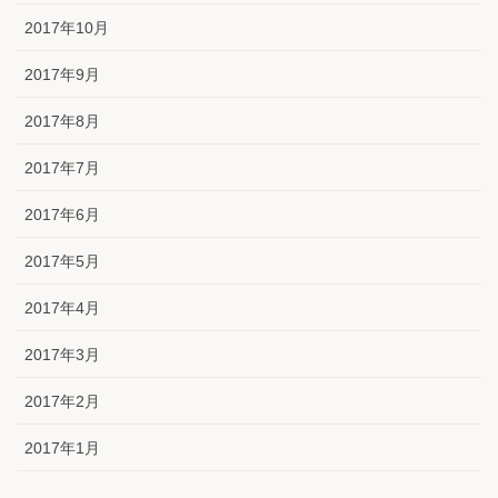
2017年10月
2017年9月
2017年8月
2017年7月
2017年6月
2017年5月
2017年4月
2017年3月
2017年2月
2017年1月