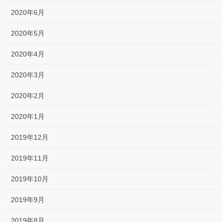
2020年6月
2020年5月
2020年4月
2020年3月
2020年2月
2020年1月
2019年12月
2019年11月
2019年10月
2019年9月
2019年8月