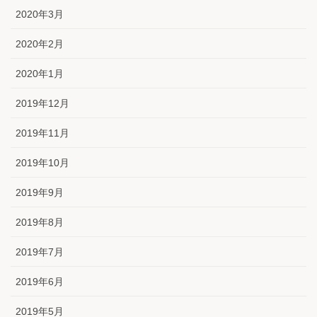
2020年3月
2020年2月
2020年1月
2019年12月
2019年11月
2019年10月
2019年9月
2019年8月
2019年7月
2019年6月
2019年5月