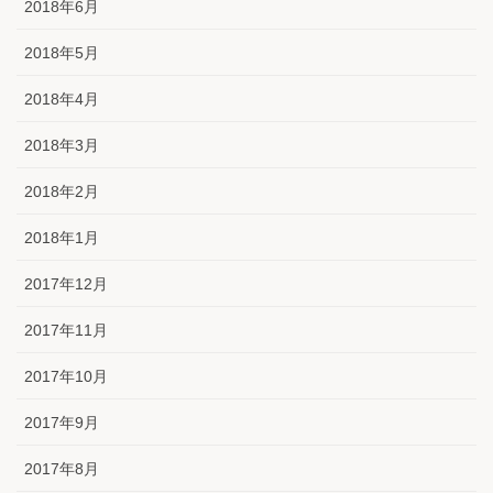
2018年6月
2018年5月
2018年4月
2018年3月
2018年2月
2018年1月
2017年12月
2017年11月
2017年10月
2017年9月
2017年8月