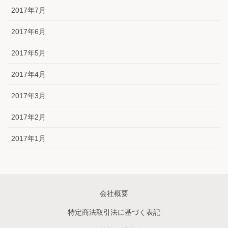
2017年7月
2017年6月
2017年5月
2017年4月
2017年3月
2017年2月
2017年1月
会社概要
特定商法取引法に基づく表記