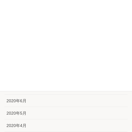
2021年2月
2021年1月
2020年12月
2020年11月
2020年10月
2020年9月
2020年8月
2020年7月
2020年6月
2020年5月
2020年4月