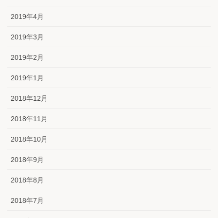
2019年4月
2019年3月
2019年2月
2019年1月
2018年12月
2018年11月
2018年10月
2018年9月
2018年8月
2018年7月