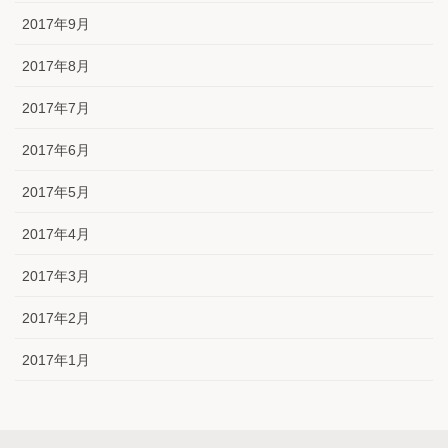
2017年9月
2017年8月
2017年7月
2017年6月
2017年5月
2017年4月
2017年3月
2017年2月
2017年1月