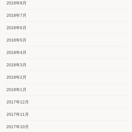
2018年8月
2018年7月
2018年6月
2018年5月
2018年4月
2018年3月
2018年2月
2018年1月
2017年12月
2017年11月
2017年10月