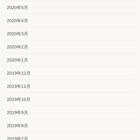
2020年5月
2020年4月
2020年3月
2020年2月
2020年1月
2019年12月
2019年11月
2019年10月
2019年9月
2019年8月
2019年7月