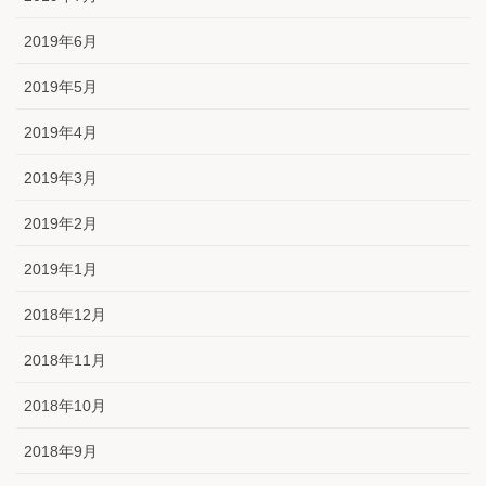
2019年6月
2019年5月
2019年4月
2019年3月
2019年2月
2019年1月
2018年12月
2018年11月
2018年10月
2018年9月