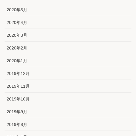
2020年5月
2020年4月
2020年3月
2020年2月
2020年1月
2019年12月
2019年11月
2019年10月
2019年9月
2019年8月