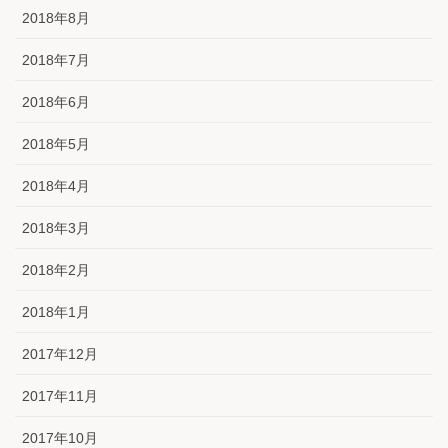
2018年8月
2018年7月
2018年6月
2018年5月
2018年4月
2018年3月
2018年2月
2018年1月
2017年12月
2017年11月
2017年10月