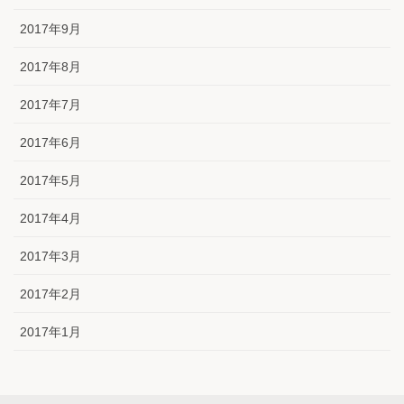
2017年9月
2017年8月
2017年7月
2017年6月
2017年5月
2017年4月
2017年3月
2017年2月
2017年1月