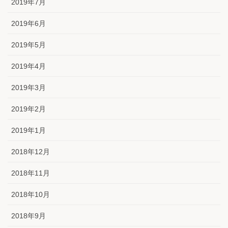
2019年7月
2019年6月
2019年5月
2019年4月
2019年3月
2019年2月
2019年1月
2018年12月
2018年11月
2018年10月
2018年9月