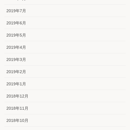
2019年7月
2019年6月
2019年5月
2019年4月
2019年3月
2019年2月
2019年1月
2018年12月
2018年11月
2018年10月