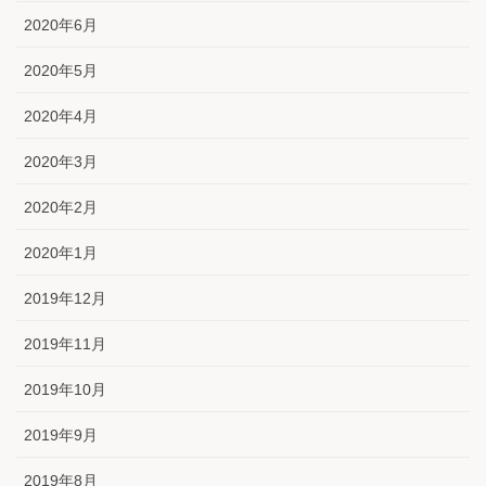
2020年6月
2020年5月
2020年4月
2020年3月
2020年2月
2020年1月
2019年12月
2019年11月
2019年10月
2019年9月
2019年8月