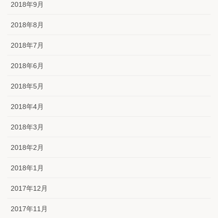
2018年9月
2018年8月
2018年7月
2018年6月
2018年5月
2018年4月
2018年3月
2018年2月
2018年1月
2017年12月
2017年11月