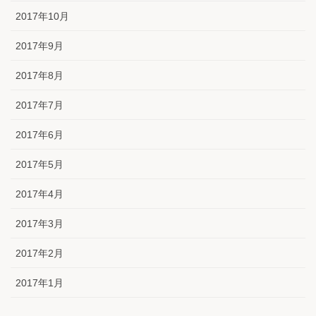
2017年10月
2017年9月
2017年8月
2017年7月
2017年6月
2017年5月
2017年4月
2017年3月
2017年2月
2017年1月