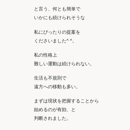
と言う、何とも簡単で
いかにも続けられそうな
私にぴったりの提案を
くださいました^ ^。
私の性格上
難しい運動は続けられない。
生活も不規則で
遠方への移動も多い。
まずは現状を把握することから
始めるのが有効、と
判断されました。