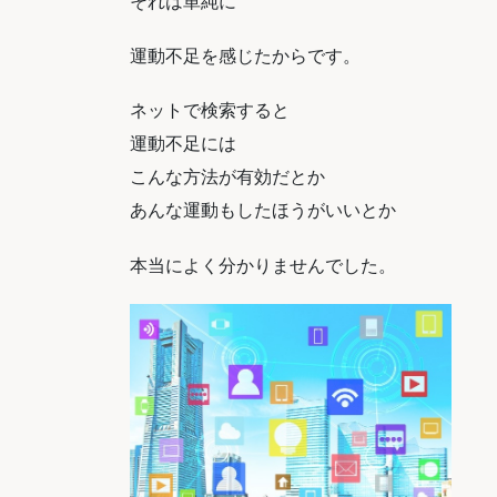
それは単純に
運動不足を感じたからです。
ネットで検索すると
運動不足には
こんな方法が有効だとか
あんな運動もしたほうがいいとか
本当によく分かりませんでした。