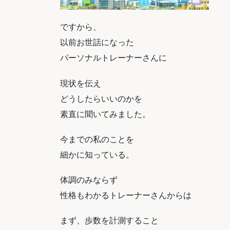
ですから、
以前お世話になった
パーソナルトレーナーさんに
現状を伝え
どうしたらいいのかを
素直に聞いてみました。
今までの私のことを
細かに知っている。
体調のみならず
性格もわかるトレーナーさんからは
まず、歩数を計測すること