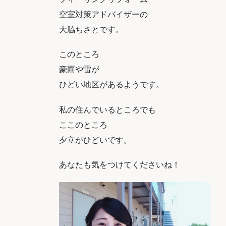
空室対策アドバイザーの
大脇
ちさとです。
このところ
豪雨や雷が
ひどい地区があるようです。
私の住んでいるところでも
ここのところ
夕立がひどいです。
あなたも気をつけてくださいね！