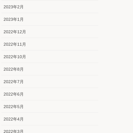
2023年2月
2023年1月
2022年12月
2022年11月
2022年10月
2022年8月
2022年7月
2022年6月
2022年5月
2022年4月
2022年3月