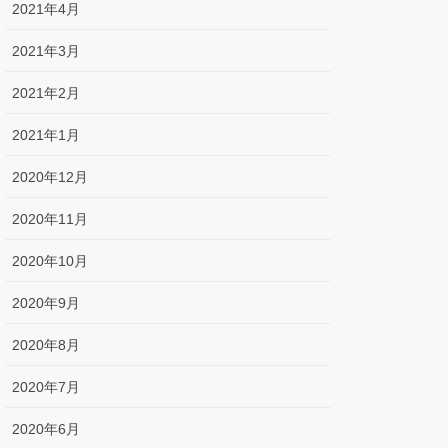
2021年4月
2021年3月
2021年2月
2021年1月
2020年12月
2020年11月
2020年10月
2020年9月
2020年8月
2020年7月
2020年6月