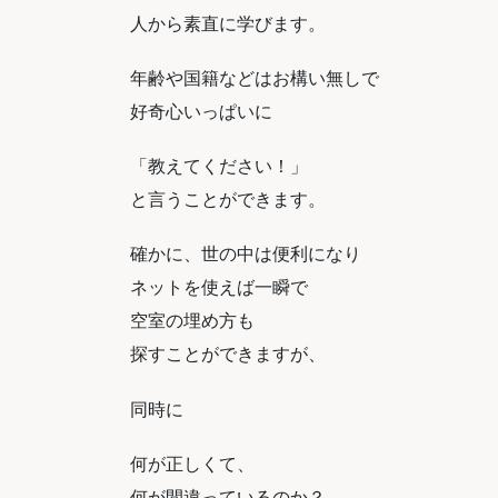
人から素直に学びます。
年齢や国籍などはお構い無しで
好奇心いっぱいに
「教えてください！」
と言うことができます。
確かに、世の中は便利になり
ネットを使えば一瞬で
空室の埋め方も
探すことができますが、
同時に
何が正しくて、
何が間違っているのか？