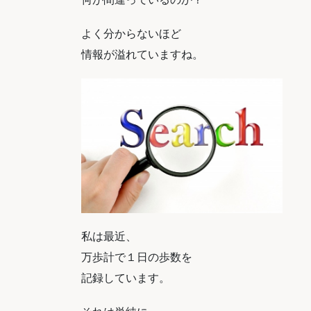
よく分からないほど
情報が溢れていますね。
私は最近、
万歩計で１日の歩数を
記録しています。