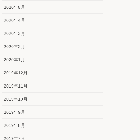
2020年5月
2020年4月
2020年3月
2020年2月
2020年1月
2019年12月
2019年11月
2019年10月
2019年9月
2019年8月
2019年7月