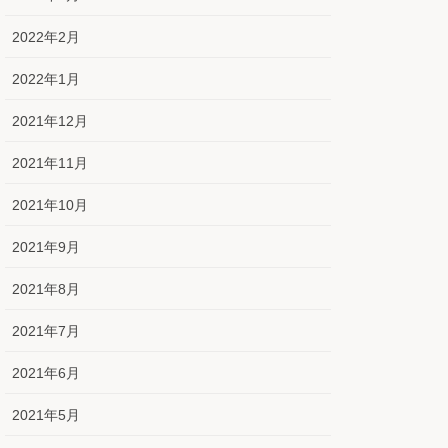
2022年2月
2022年1月
2021年12月
2021年11月
2021年10月
2021年9月
2021年8月
2021年7月
2021年6月
2021年5月