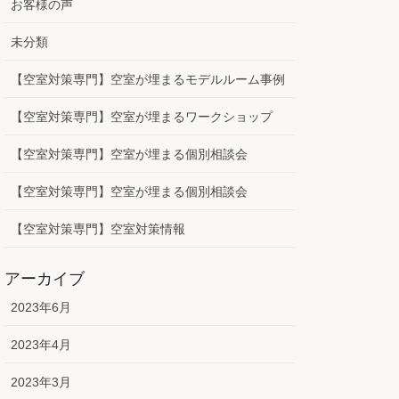
お客様の声
未分類
【空室対策専門】空室が埋まるモデルルーム事例
【空室対策専門】空室が埋まるワークショップ
【空室対策専門】空室が埋まる個別相談会
【空室対策専門】空室が埋まる個別相談会
【空室対策専門】空室対策情報
アーカイブ
2023年6月
2023年4月
2023年3月