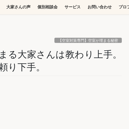
大家さんの声
個別相談会
サービス
お問い合わせ
プロ
【空室対策専門】空室が埋まる秘密
まる大家さんは教わり上手。
頼り下手。