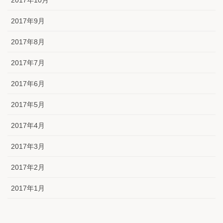
2017年9月
2017年8月
2017年7月
2017年6月
2017年5月
2017年4月
2017年3月
2017年2月
2017年1月