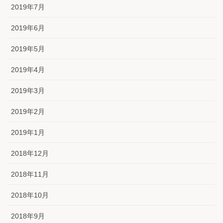
2019年7月
2019年6月
2019年5月
2019年4月
2019年3月
2019年2月
2019年1月
2018年12月
2018年11月
2018年10月
2018年9月