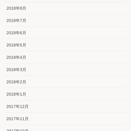
2018年8月
2018年7月
2018年6月
2018年5月
2018年4月
2018年3月
2018年2月
2018年1月
2017年12月
2017年11月
2017年10月