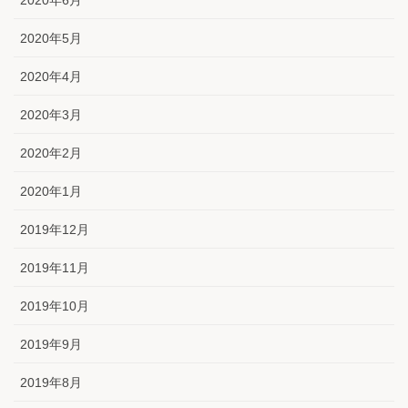
2020年5月
2020年4月
2020年3月
2020年2月
2020年1月
2019年12月
2019年11月
2019年10月
2019年9月
2019年8月