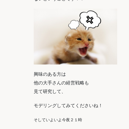
興味のある方は
他の大手さんの経営戦略も
見て研究して、
モデリングしてみてくださいね！
そしていよいよ今夜２１時