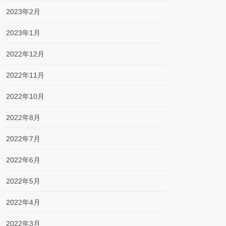
2023年2月
2023年1月
2022年12月
2022年11月
2022年10月
2022年8月
2022年7月
2022年6月
2022年5月
2022年4月
2022年3月