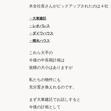
木全社長さんがピックアップされたのは４社
・大東建託
・レオパレス
・ダイワハウス
・積水ハウス
これら大手の
今後の中長期計画は
規模の大小はありますが
私たちの物件にも
充分置き換えれるのです。
まず大東建託でお話しすると
今後の計画として