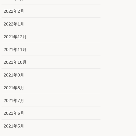
2022年2月
2022年1月
2021年12月
2021年11月
2021年10月
2021年9月
2021年8月
2021年7月
2021年6月
2021年5月