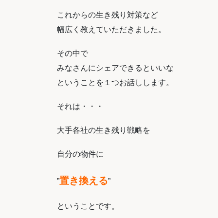
これからの生き残り対策など
幅広く教えていただきました。
その中で
みなさんにシェアできるといいな
ということを１つお話しします。
それは・・・
大手各社の生き残り戦略を
自分の物件に
置き換える
”
”
ということです。