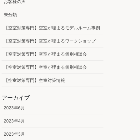
お客様の声
未分類
【空室対策専門】空室が埋まるモデルルーム事例
【空室対策専門】空室が埋まるワークショップ
【空室対策専門】空室が埋まる個別相談会
【空室対策専門】空室が埋まる個別相談会
【空室対策専門】空室対策情報
アーカイブ
2023年6月
2023年4月
2023年3月