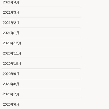
2021年4月
2021年3月
2021年2月
2021年1月
2020年12月
2020年11月
2020年10月
2020年9月
2020年8月
2020年7月
2020年6月