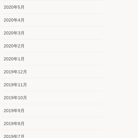
2020年5月
2020年4月
2020年3月
2020年2月
2020年1月
2019年12月
2019年11月
2019年10月
2019年9月
2019年8月
2019年7月