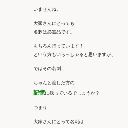
いませんね。
大家さんにとっても
名刺は必需品です。
もちろん持っています！
という方もいらっしゃると思いますが、
ではその名刺、
ちゃんと渡した方の
記憶
に残っているでしょうか？
つまり
大家さんにとって名刺は