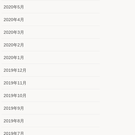
2020年5月
2020年4月
2020年3月
2020年2月
2020年1月
2019年12月
2019年11月
2019年10月
2019年9月
2019年8月
2019年7月