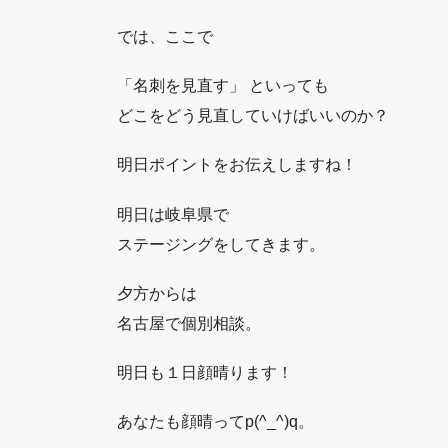
では、ここで
「名刺を見直す」 といっても
どこをどう見直していけばいいのか？
明日ポイントをお伝えしますね！
明日は岐阜県で
ステージングをしてきます。
夕方からは
名古屋で個別相談。
明日も１日顔晴ります！
あなたも顔晴ってp(^_^)q。