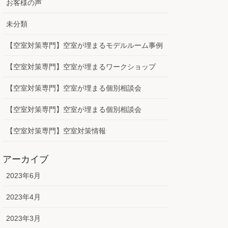
お客様の声
未分類
【空室対策専門】空室が埋まるモデルルーム事例
【空室対策専門】空室が埋まるワークショップ
【空室対策専門】空室が埋まる個別相談会
【空室対策専門】空室が埋まる個別相談会
【空室対策専門】空室対策情報
アーカイブ
2023年6月
2023年4月
2023年3月