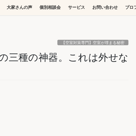
大家さんの声
個別相談会
サービス
お問い合わせ
プロ
【空室対策専門】空室が埋まる秘密
の三種の神器。これは外せな