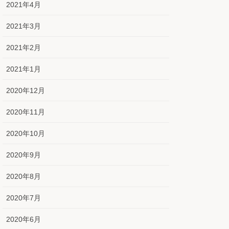
2021年4月
2021年3月
2021年2月
2021年1月
2020年12月
2020年11月
2020年10月
2020年9月
2020年8月
2020年7月
2020年6月