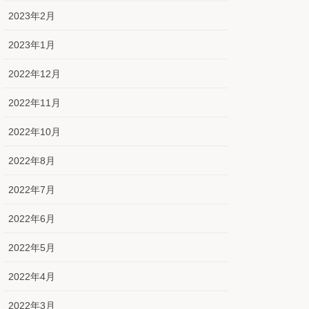
2023年2月
2023年1月
2022年12月
2022年11月
2022年10月
2022年8月
2022年7月
2022年6月
2022年5月
2022年4月
2022年3月