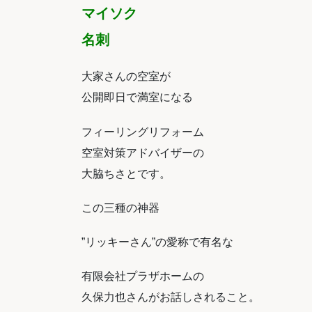
マイソク
名刺
大家さんの空室が
公開即日で満室になる
フィーリングリフォーム
空室対策アドバイザーの
大脇
ちさとです。
この三種の神器
”リッキーさん”の愛称で有名な
有限会社プラザホームの
久保力也さんがお話しされること。