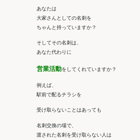
あなたは
大家さんとしての名刺を
ちゃんと持っていますか？
そしてその名刺は、
あなた代わりに
営業活動
をしてくれていますか？
例えば、
駅前で配るチラシを
受け取らないことはあっても
名刺交換の場で、
渡された名刺を受け取らない人は