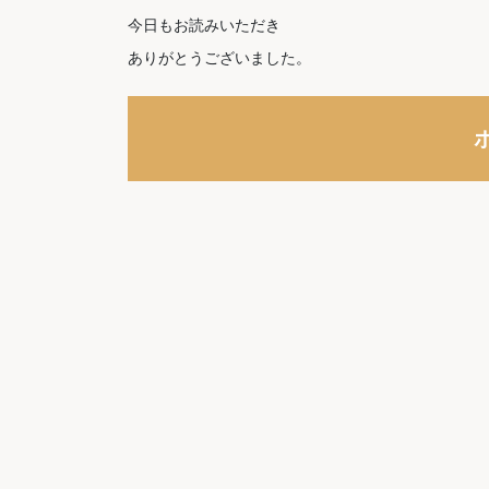
今日もお読みいただき
ありがとうございました。