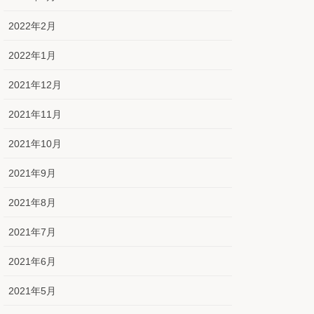
2022年2月
2022年1月
2021年12月
2021年11月
2021年10月
2021年9月
2021年8月
2021年7月
2021年6月
2021年5月