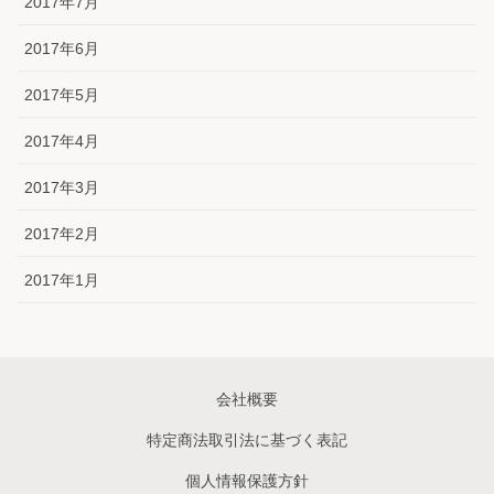
2017年7月
2017年6月
2017年5月
2017年4月
2017年3月
2017年2月
2017年1月
会社概要
特定商法取引法に基づく表記
個人情報保護方針