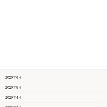
2021年1月
2020年12月
2020年11月
2020年10月
2020年9月
2020年8月
2020年7月
2020年6月
2020年5月
2020年4月