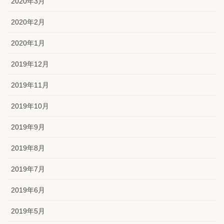
2020年3月
2020年2月
2020年1月
2019年12月
2019年11月
2019年10月
2019年9月
2019年8月
2019年7月
2019年6月
2019年5月