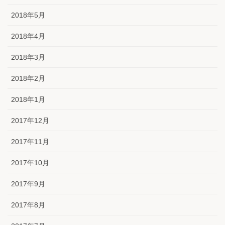
2018年5月
2018年4月
2018年3月
2018年2月
2018年1月
2017年12月
2017年11月
2017年10月
2017年9月
2017年8月