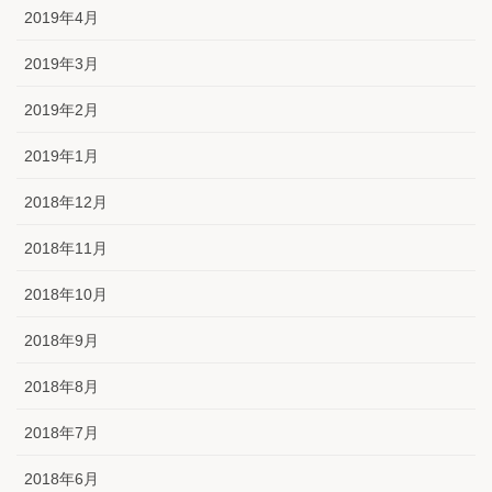
2019年4月
2019年3月
2019年2月
2019年1月
2018年12月
2018年11月
2018年10月
2018年9月
2018年8月
2018年7月
2018年6月