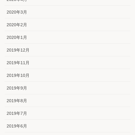
2020年3月
2020年2月
2020年1月
2019年12月
2019年11月
2019年10月
2019年9月
2019年8月
2019年7月
2019年6月