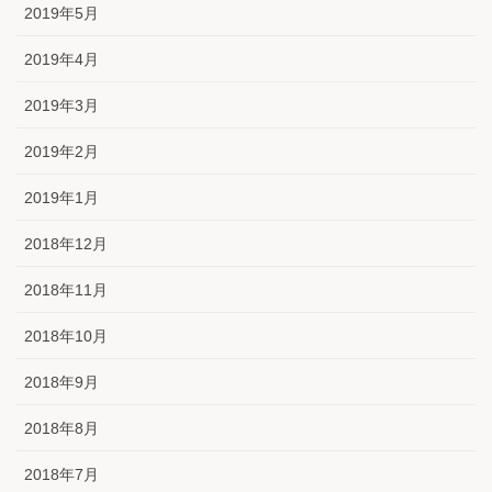
2019年5月
2019年4月
2019年3月
2019年2月
2019年1月
2018年12月
2018年11月
2018年10月
2018年9月
2018年8月
2018年7月