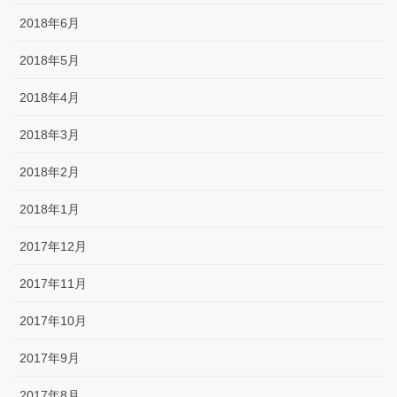
2018年6月
2018年5月
2018年4月
2018年3月
2018年2月
2018年1月
2017年12月
2017年11月
2017年10月
2017年9月
2017年8月