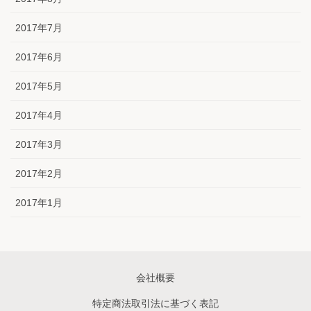
2017年7月
2017年6月
2017年5月
2017年4月
2017年3月
2017年2月
2017年1月
会社概要
特定商法取引法に基づく表記