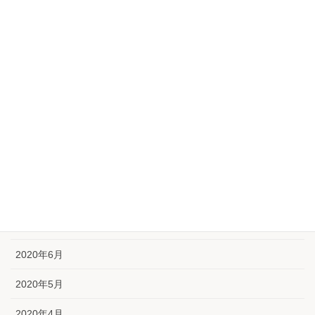
2021年2月
2021年1月
2020年12月
2020年11月
2020年10月
2020年9月
2020年8月
2020年7月
2020年6月
2020年5月
2020年4月