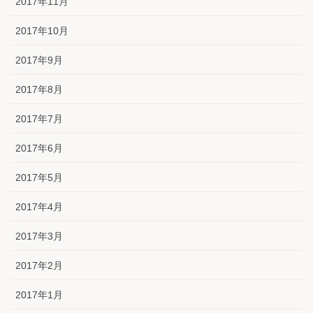
2017年11月
2017年10月
2017年9月
2017年8月
2017年7月
2017年6月
2017年5月
2017年4月
2017年3月
2017年2月
2017年1月