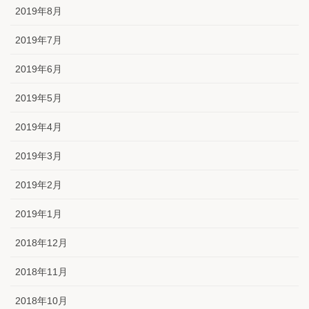
2019年8月
2019年7月
2019年6月
2019年5月
2019年4月
2019年3月
2019年2月
2019年1月
2018年12月
2018年11月
2018年10月