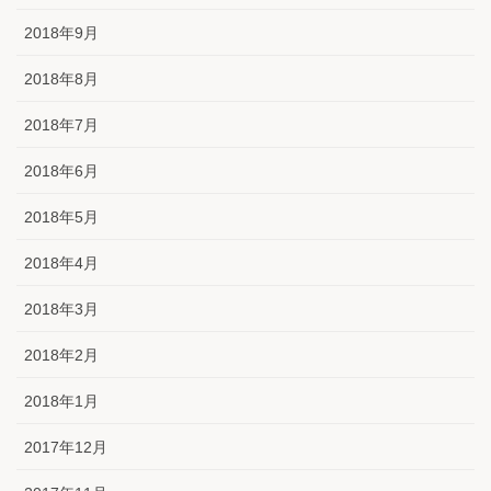
2018年9月
2018年8月
2018年7月
2018年6月
2018年5月
2018年4月
2018年3月
2018年2月
2018年1月
2017年12月