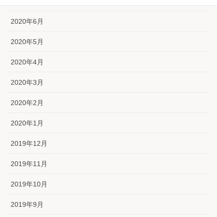
2020年7月
2020年6月
2020年5月
2020年4月
2020年3月
2020年2月
2020年1月
2019年12月
2019年11月
2019年10月
2019年9月