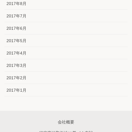
2017年8月
2017年7月
2017年6月
2017年5月
2017年4月
2017年3月
2017年2月
2017年1月
会社概要