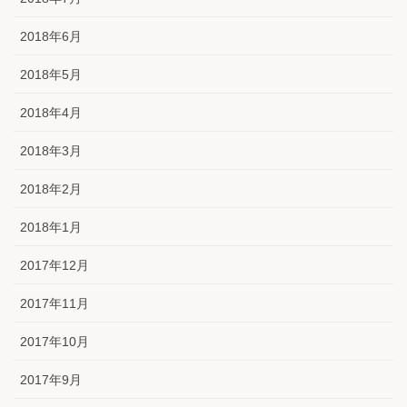
2018年6月
2018年5月
2018年4月
2018年3月
2018年2月
2018年1月
2017年12月
2017年11月
2017年10月
2017年9月