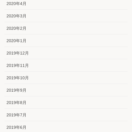
2020年4月
2020年3月
2020年2月
2020年1月
2019年12月
2019年11月
2019年10月
2019年9月
2019年8月
2019年7月
2019年6月