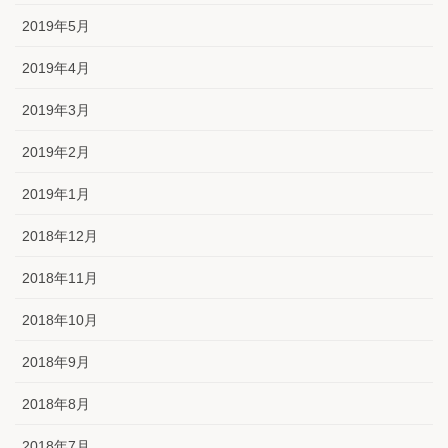
2019年5月
2019年4月
2019年3月
2019年2月
2019年1月
2018年12月
2018年11月
2018年10月
2018年9月
2018年8月
2018年7月