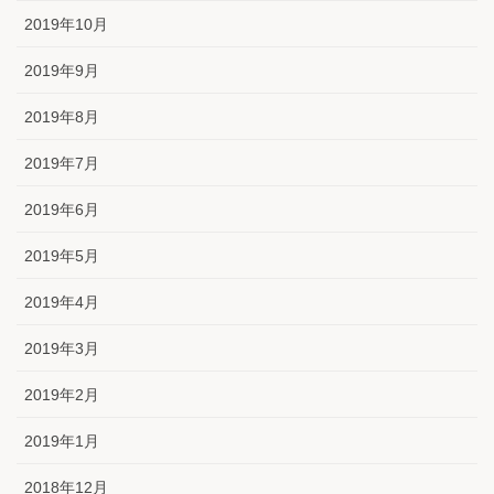
2019年10月
2019年9月
2019年8月
2019年7月
2019年6月
2019年5月
2019年4月
2019年3月
2019年2月
2019年1月
2018年12月