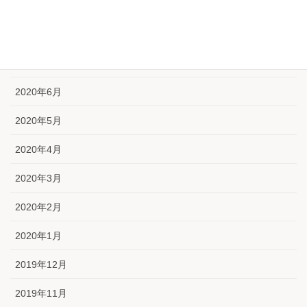
2020年9月
2020年8月
2020年7月
2020年6月
2020年5月
2020年4月
2020年3月
2020年2月
2020年1月
2019年12月
2019年11月