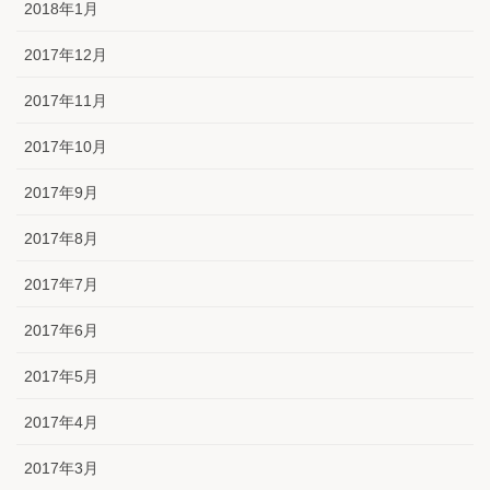
2018年1月
2017年12月
2017年11月
2017年10月
2017年9月
2017年8月
2017年7月
2017年6月
2017年5月
2017年4月
2017年3月