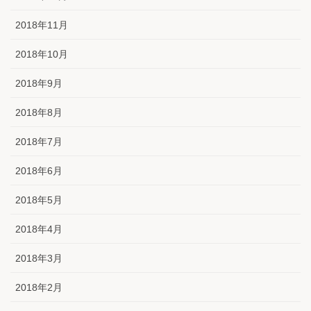
2018年11月
2018年10月
2018年9月
2018年8月
2018年7月
2018年6月
2018年5月
2018年4月
2018年3月
2018年2月