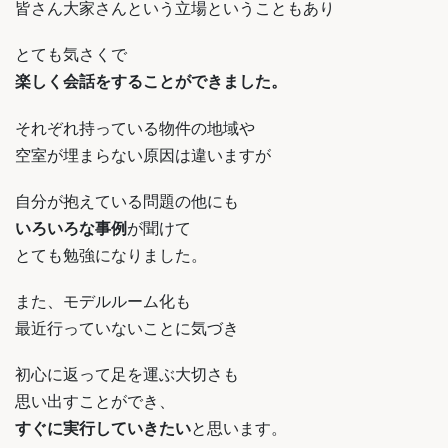
皆さん大家さんという立場ということもあり
とても気さくで
楽しく会話をすることができました。
それぞれ持っている物件の地域や
空室が埋まらない原因は違いますが
自分が抱えている問題の他にも
いろいろな事例
が聞けて
とても勉強になりました。
また、モデルルーム化も
最近行っていないことに気づき
初心に返って足を運ぶ大切さも
思い出すことができ、
すぐに実行していきたい
と思います。