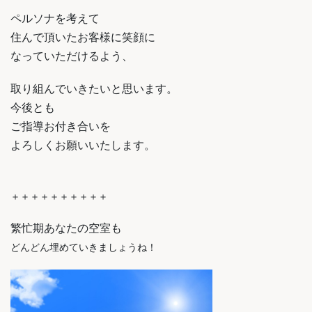
ペルソナを考えて
住んで頂いたお客様に笑顔に
なっていただけるよう、
取り組んでいきたいと思います。
今後とも
ご指導お付き合いを
よろしくお願いいたします。
＋＋＋＋＋＋＋＋＋＋
繁忙期あなたの空室も
どんどん埋めていきましょうね！