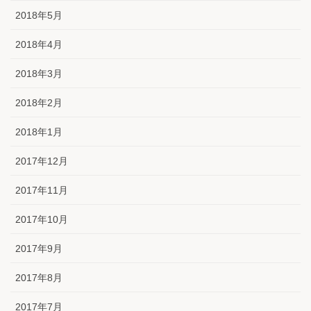
2018年5月
2018年4月
2018年3月
2018年2月
2018年1月
2017年12月
2017年11月
2017年10月
2017年9月
2017年8月
2017年7月