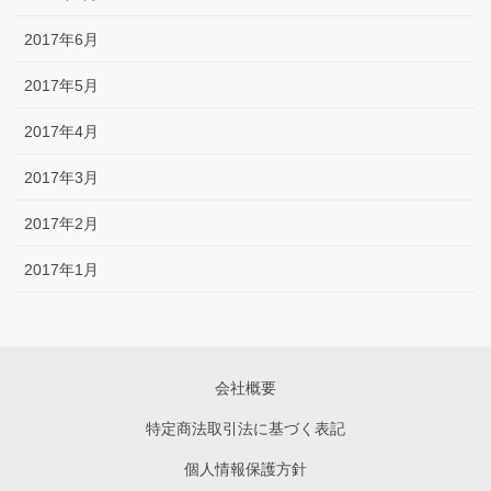
2017年6月
2017年5月
2017年4月
2017年3月
2017年2月
2017年1月
会社概要
特定商法取引法に基づく表記
個人情報保護方針