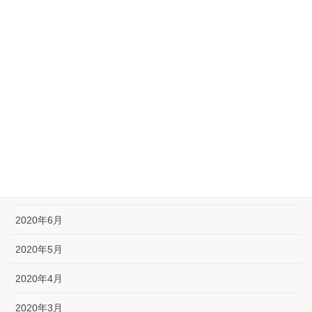
2021年1月
2020年12月
2020年11月
2020年10月
2020年9月
2020年8月
2020年7月
2020年6月
2020年5月
2020年4月
2020年3月