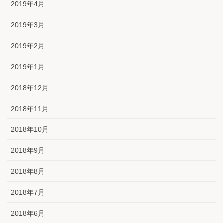
2019年4月
2019年3月
2019年2月
2019年1月
2018年12月
2018年11月
2018年10月
2018年9月
2018年8月
2018年7月
2018年6月