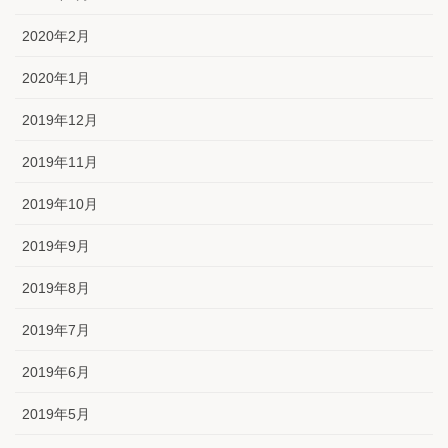
2020年2月
2020年1月
2019年12月
2019年11月
2019年10月
2019年9月
2019年8月
2019年7月
2019年6月
2019年5月