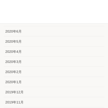
2020年9月
2020年8月
2020年7月
2020年6月
2020年5月
2020年4月
2020年3月
2020年2月
2020年1月
2019年12月
2019年11月