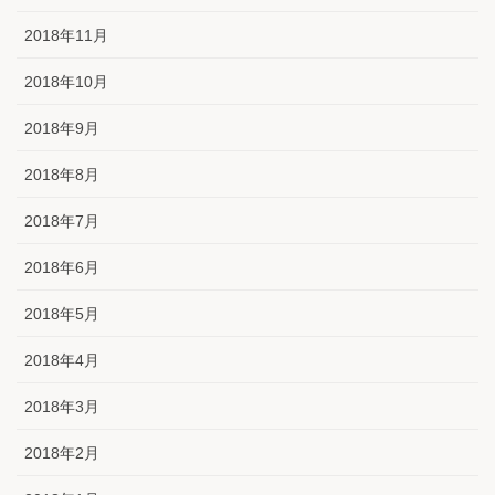
2018年11月
2018年10月
2018年9月
2018年8月
2018年7月
2018年6月
2018年5月
2018年4月
2018年3月
2018年2月