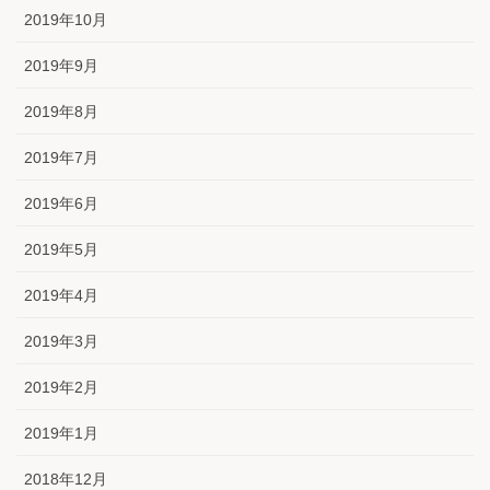
2019年10月
2019年9月
2019年8月
2019年7月
2019年6月
2019年5月
2019年4月
2019年3月
2019年2月
2019年1月
2018年12月