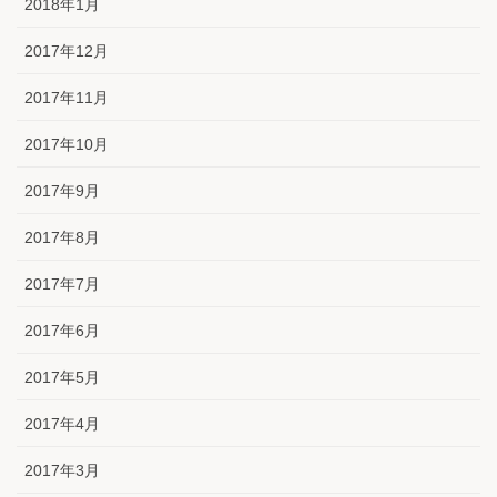
2018年1月
2017年12月
2017年11月
2017年10月
2017年9月
2017年8月
2017年7月
2017年6月
2017年5月
2017年4月
2017年3月