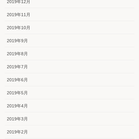
2019年12月
2019年11月
2019年10月
2019年9月
2019年8月
2019年7月
2019年6月
2019年5月
2019年4月
2019年3月
2019年2月