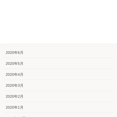
2020年10月
2020年9月
2020年8月
2020年7月
2020年6月
2020年5月
2020年4月
2020年3月
2020年2月
2020年1月