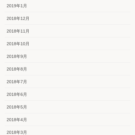
2019年1月
2018年12月
2018年11月
2018年10月
2018年9月
2018年8月
2018年7月
2018年6月
2018年5月
2018年4月
2018年3月