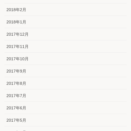
2018年2月
2018年1月
2017年12月
2017年11月
2017年10月
2017年9月
2017年8月
2017年7月
2017年6月
2017年5月