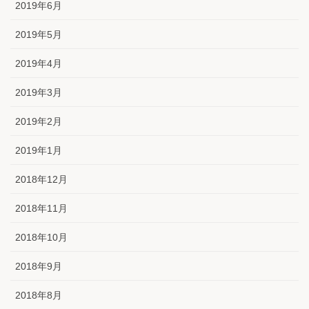
2019年6月
2019年5月
2019年4月
2019年3月
2019年2月
2019年1月
2018年12月
2018年11月
2018年10月
2018年9月
2018年8月