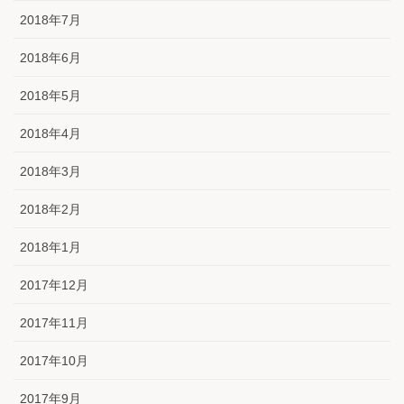
2018年7月
2018年6月
2018年5月
2018年4月
2018年3月
2018年2月
2018年1月
2017年12月
2017年11月
2017年10月
2017年9月