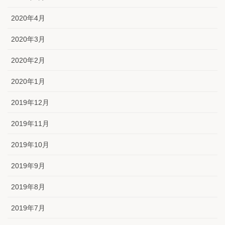
2020年4月
2020年3月
2020年2月
2020年1月
2019年12月
2019年11月
2019年10月
2019年9月
2019年8月
2019年7月