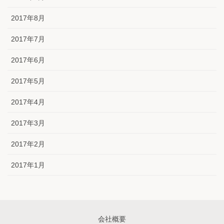
2017年8月
2017年7月
2017年6月
2017年5月
2017年4月
2017年3月
2017年2月
2017年1月
会社概要