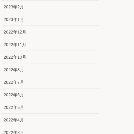
2023年2月
2023年1月
2022年12月
2022年11月
2022年10月
2022年8月
2022年7月
2022年6月
2022年5月
2022年4月
2022年3月