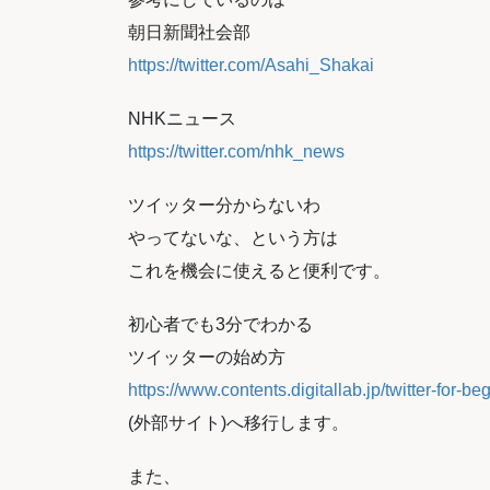
朝日新聞社会部
https://twitter.com/Asahi_Shakai
NHKニュース
https://twitter.com/nhk_news
ツイッター分からないわ
やってないな、という方は
これを機会に使えると便利です。
初心者でも3分でわかる
ツイッターの始め方
https://www.contents.digitallab.jp/twitter-for-be
(外部サイト)へ移行します。
また、