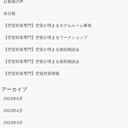
お客様の声
未分類
【空室対策専門】空室が埋まるモデルルーム事例
【空室対策専門】空室が埋まるワークショップ
【空室対策専門】空室が埋まる個別相談会
【空室対策専門】空室が埋まる個別相談会
【空室対策専門】空室対策情報
アーカイブ
2023年6月
2023年4月
2023年3月