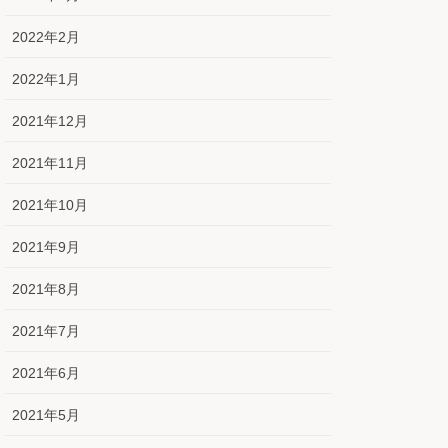
2022年2月
2022年1月
2021年12月
2021年11月
2021年10月
2021年9月
2021年8月
2021年7月
2021年6月
2021年5月