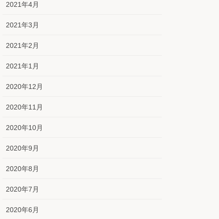
2021年4月
2021年3月
2021年2月
2021年1月
2020年12月
2020年11月
2020年10月
2020年9月
2020年8月
2020年7月
2020年6月