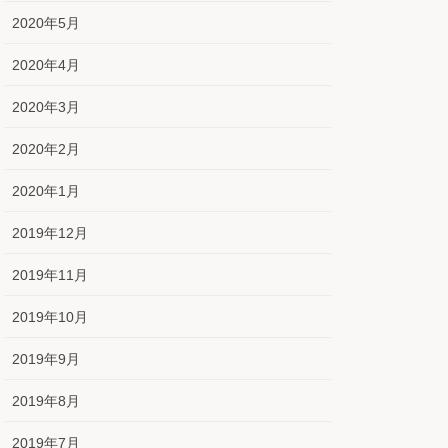
2020年5月
2020年4月
2020年3月
2020年2月
2020年1月
2019年12月
2019年11月
2019年10月
2019年9月
2019年8月
2019年7月