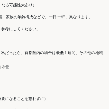
くなる可能性大あり）
状態、家族の年齢構成などで、一軒 一軒、異なります。
、参考にしてください。
。私だったら、首都圏内の場合は最低１週間、その他の地域
月停電！）
）
必要になることを忘れずに）