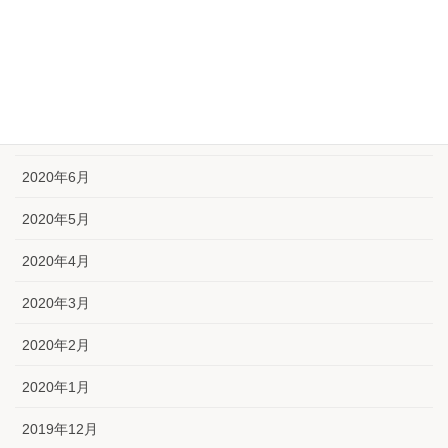
2020年10月
2020年9月
2020年8月
2020年7月
2020年6月
2020年5月
2020年4月
2020年3月
2020年2月
2020年1月
2019年12月