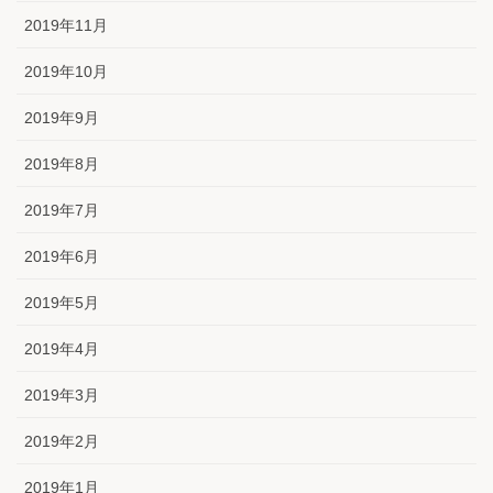
2019年11月
2019年10月
2019年9月
2019年8月
2019年7月
2019年6月
2019年5月
2019年4月
2019年3月
2019年2月
2019年1月