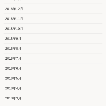
2018年12月
2018年11月
2018年10月
2018年9月
2018年8月
2018年7月
2018年6月
2018年5月
2018年4月
2018年3月