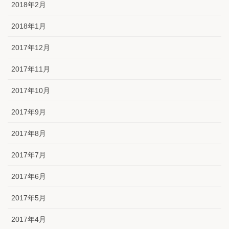
2018年2月
2018年1月
2017年12月
2017年11月
2017年10月
2017年9月
2017年8月
2017年7月
2017年6月
2017年5月
2017年4月