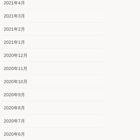
2021年4月
2021年3月
2021年2月
2021年1月
2020年12月
2020年11月
2020年10月
2020年9月
2020年8月
2020年7月
2020年6月