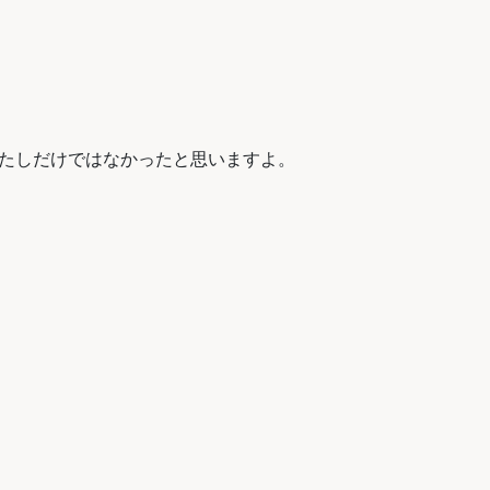
わたしだけではなかったと思いますよ。