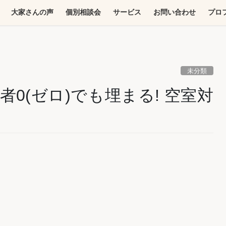
大家さんの声
個別相談会
サービス
お問い合わせ
プロ
未分類
0(ゼロ)でも埋まる! 空室対