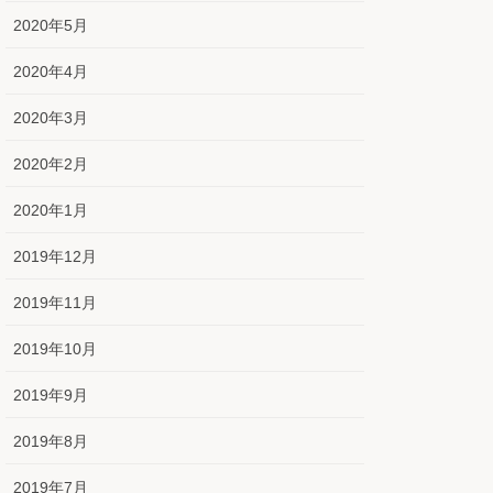
2020年5月
2020年4月
2020年3月
2020年2月
2020年1月
2019年12月
2019年11月
2019年10月
2019年9月
2019年8月
2019年7月