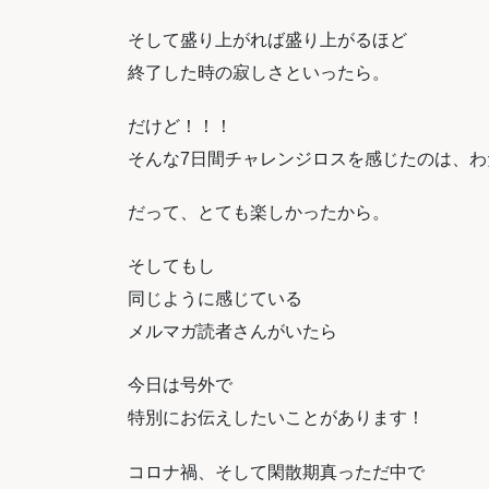
そして盛り上がれば盛り上がるほど
終了した時の寂しさといったら。
だけど！！！
そんな7日間チャレンジロスを感じたのは、
だって、とても楽しかったから。
そしてもし
同じように感じている
メルマガ読者さんがいたら
今日は号外で
特別にお伝えしたいことがあります！
コロナ禍、そして閑散期真っただ中で