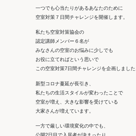
一つでも心当たりがあるあなたのために
空室対策７日間チャレンジを開催します。
私たち空室対策協会の
認定講師メンバー６名が
みなさんの空室のお悩みに少しでも
お役に立てればという思いで
この空室対策7日間チャレンジを企画しました
新型コロナ蔓延が長引き、
私たちの生活スタイルが変わったことで
空室が増え、大きな影響を受けている
大家さんが増えています。
一方で厳しい環境変化の中でも、
公開2日目で入居者が決まったり、