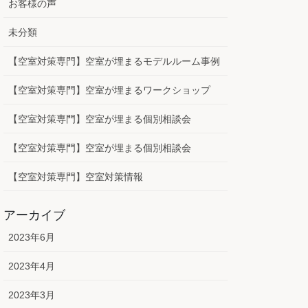
お客様の声
未分類
【空室対策専門】空室が埋まるモデルルーム事例
【空室対策専門】空室が埋まるワークショップ
【空室対策専門】空室が埋まる個別相談会
【空室対策専門】空室が埋まる個別相談会
【空室対策専門】空室対策情報
アーカイブ
2023年6月
2023年4月
2023年3月