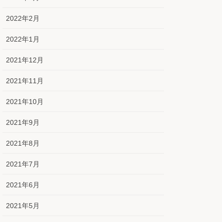
2022年2月
2022年1月
2021年12月
2021年11月
2021年10月
2021年9月
2021年8月
2021年7月
2021年6月
2021年5月