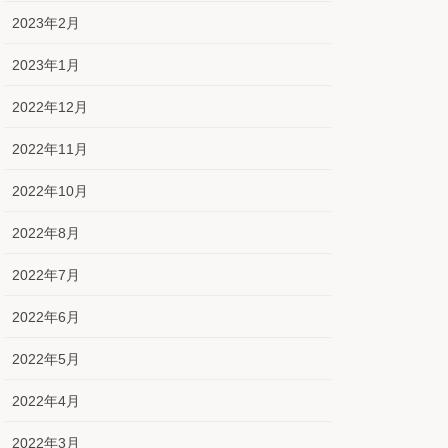
2023年2月
2023年1月
2022年12月
2022年11月
2022年10月
2022年8月
2022年7月
2022年6月
2022年5月
2022年4月
2022年3月