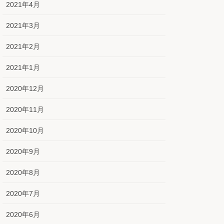
2021年4月
2021年3月
2021年2月
2021年1月
2020年12月
2020年11月
2020年10月
2020年9月
2020年8月
2020年7月
2020年6月