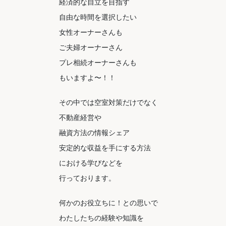
経済的な自立を目指す
自由な時間を選択したい
女性オーナーさんも
ご夫婦オーナーさん
プレ相続オーナーさんも
もいますよ〜！！
その中では空室対策だけでなく
不動産経営や
融資方法の情報シェア
安定的な収益を手にする方法
における学びなどを
行っております。
何かのお役立ちに！との思いで
わたしたちの経験や知識を