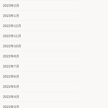
2023年2月
2023年1月
2022年12月
2022年11月
2022年10月
2022年8月
2022年7月
2022年6月
2022年5月
2022年4月
2022年3月