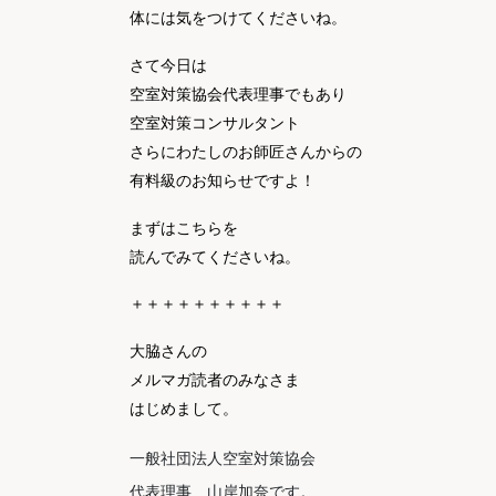
体には気をつけてくださいね。
さて今日は
空室対策協会代表理事でもあり
空室対策コンサルタント
さらにわたしのお師匠さんからの
有料級のお知らせですよ！
まずはこちらを
読んでみてくださいね。
＋＋＋＋＋＋＋＋＋＋
大脇さんの
メルマガ読者のみなさま
はじめまして。
一般社団法人空室対策協会
代表理事 山岸加奈です。