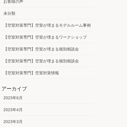
お客様の声
未分類
【空室対策専門】空室が埋まるモデルルーム事例
【空室対策専門】空室が埋まるワークショップ
【空室対策専門】空室が埋まる個別相談会
【空室対策専門】空室が埋まる個別相談会
【空室対策専門】空室対策情報
アーカイブ
2023年6月
2023年4月
2023年3月