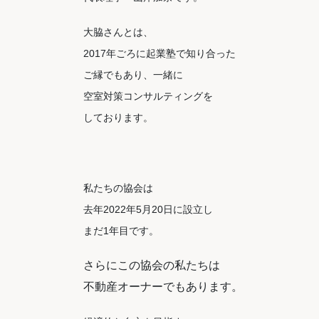
大脇さんとは、
2017年ごろに起業塾で知り合った
ご縁でもあり、一緒に
空室対策コンサルティングを
しております。
私たちの協会は
去年2022年5月20日に
設立し
まだ1年目です。
さらにこの協会の私たちは
不動産オーナーでもあります。