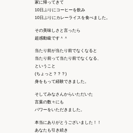
家に帰ってきて
10日ぶりにコーヒーを飲み
10日ぶりにカレーライスを食べました。
その美味しさと言ったら
超感動級です＾＾
当たり前が当たり前でなくなると
当たり前って当たり前でなくなる、
ということ
(ちょっと？？？)
身をもって経験できました。
そしてみなさんからいただいた
言葉の数々にも
パワーをいただきました。
本当にありがとうございました！！
あなたも引き続き