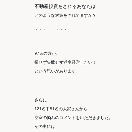
不動産投資をされるあなたは、
どのような対策をされてますか？
・・・・・・・・
97％の方が、
損せず失敗せず満室経営したい！
という思いがあります。
さらに
121名中81名の大家さんから
空室の悩みのコメントをいただきました。
その中には