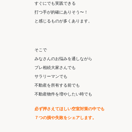
すぐにでも実践できる
打つ手が的確にありそう〜！
と感じるものが多くあります。
そこで
みなさんのお悩みを通しながら
プレ相続大家さんでも
サラリーマンでも
不動産を所有する前でも
不動産物件を増やしたい時でも
必ず押さえてほしい空室対策の中でも
７つの損や失敗をシェアします。