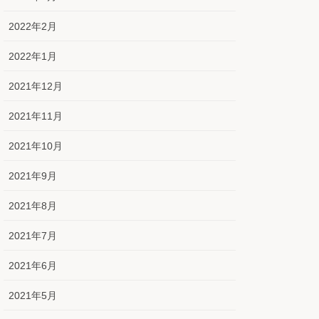
2022年2月
2022年1月
2021年12月
2021年11月
2021年10月
2021年9月
2021年8月
2021年7月
2021年6月
2021年5月