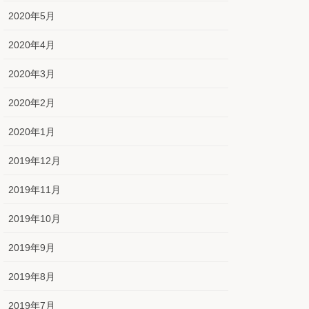
2020年5月
2020年4月
2020年3月
2020年2月
2020年1月
2019年12月
2019年11月
2019年10月
2019年9月
2019年8月
2019年7月