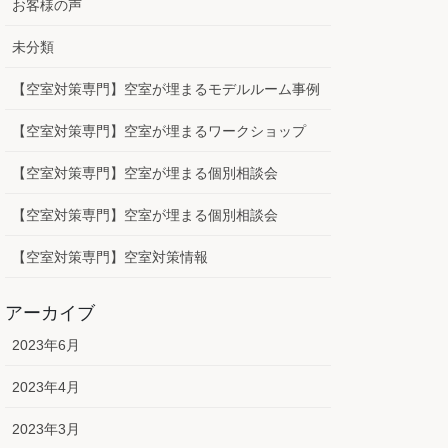
お客様の声
未分類
【空室対策専門】空室が埋まるモデルルーム事例
【空室対策専門】空室が埋まるワークショップ
【空室対策専門】空室が埋まる個別相談会
【空室対策専門】空室が埋まる個別相談会
【空室対策専門】空室対策情報
アーカイブ
2023年6月
2023年4月
2023年3月