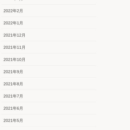
2022年2月
2022年1月
2021年12月
2021年11月
2021年10月
2021年9月
2021年8月
2021年7月
2021年6月
2021年5月