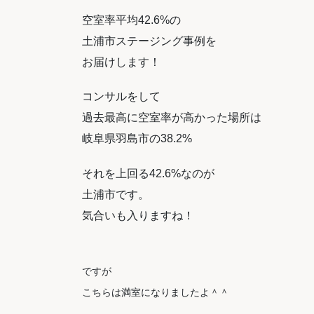
空室率平均42.6%の
土浦市ステージング事例を
お届けします！
コンサルをして
過去最高に空室率が高かった場所は
岐阜県羽島市の38.2%
それを上回る42.6%なのが
土浦市です。
気合いも入りますね！
ですが
こちらは満室になりましたよ＾＾