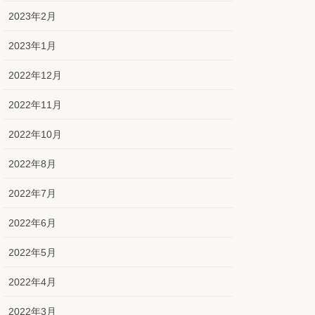
2023年2月
2023年1月
2022年12月
2022年11月
2022年10月
2022年8月
2022年7月
2022年6月
2022年5月
2022年4月
2022年3月