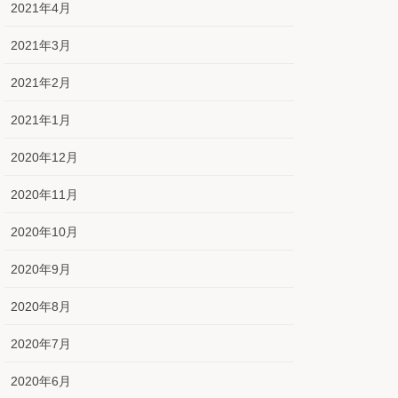
2021年4月
2021年3月
2021年2月
2021年1月
2020年12月
2020年11月
2020年10月
2020年9月
2020年8月
2020年7月
2020年6月