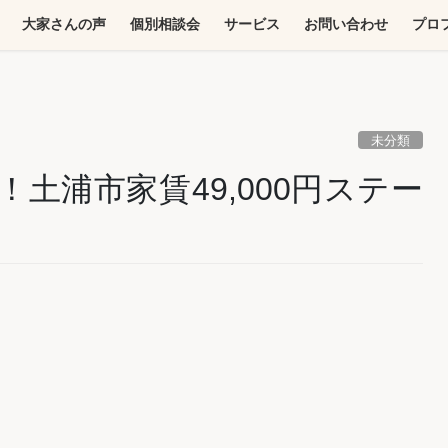
大家さんの声
個別相談会
サービス
お問い合わせ
プロ
未分類
土浦市家賃49,000円ステー