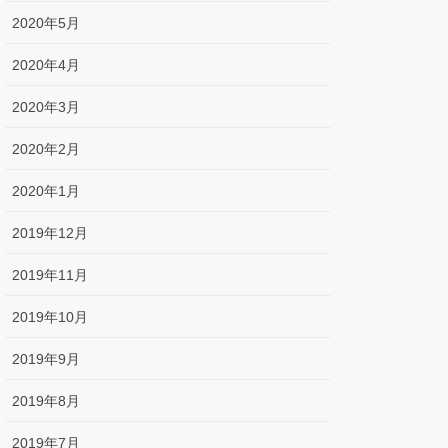
2020年5月
2020年4月
2020年3月
2020年2月
2020年1月
2019年12月
2019年11月
2019年10月
2019年9月
2019年8月
2019年7月