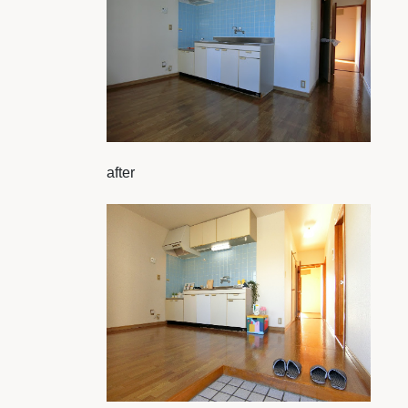
after