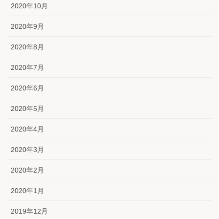
2020年10月
2020年9月
2020年8月
2020年7月
2020年6月
2020年5月
2020年4月
2020年3月
2020年2月
2020年1月
2019年12月