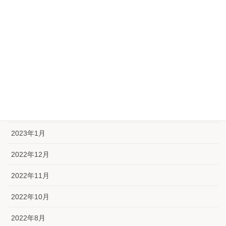
【空室対策専門】空室対策情報
アーカイブ
2023年6月
2023年4月
2023年3月
2023年2月
2023年1月
2022年12月
2022年11月
2022年10月
2022年8月