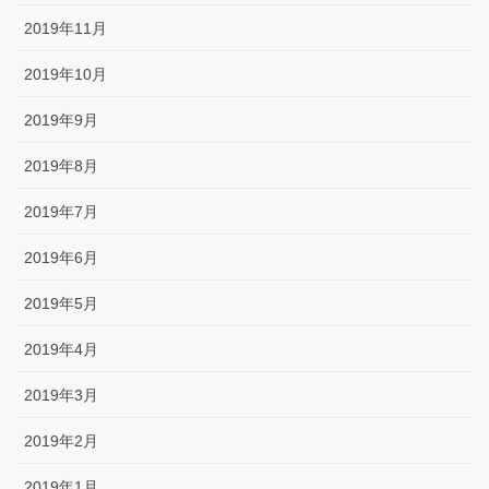
2019年11月
2019年10月
2019年9月
2019年8月
2019年7月
2019年6月
2019年5月
2019年4月
2019年3月
2019年2月
2019年1月