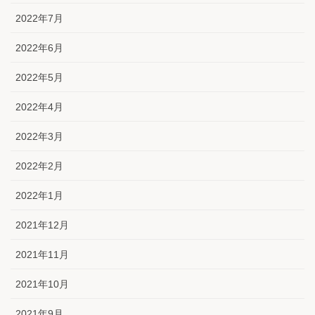
2022年7月
2022年6月
2022年5月
2022年4月
2022年3月
2022年2月
2022年1月
2021年12月
2021年11月
2021年10月
2021年9月