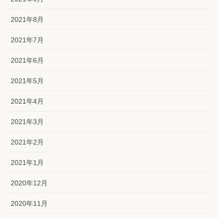
2021年8月
2021年7月
2021年6月
2021年5月
2021年4月
2021年3月
2021年2月
2021年1月
2020年12月
2020年11月