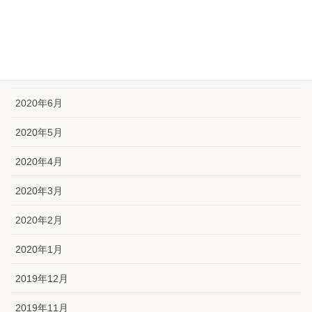
2020年9月
2020年8月
2020年7月
2020年6月
2020年5月
2020年4月
2020年3月
2020年2月
2020年1月
2019年12月
2019年11月