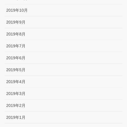
2019年10月
2019年9月
2019年8月
2019年7月
2019年6月
2019年5月
2019年4月
2019年3月
2019年2月
2019年1月