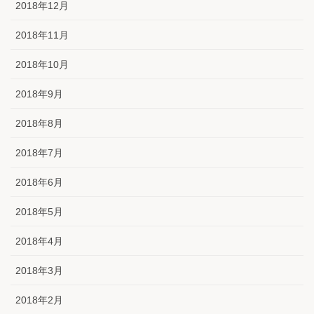
2018年12月
2018年11月
2018年10月
2018年9月
2018年8月
2018年7月
2018年6月
2018年5月
2018年4月
2018年3月
2018年2月