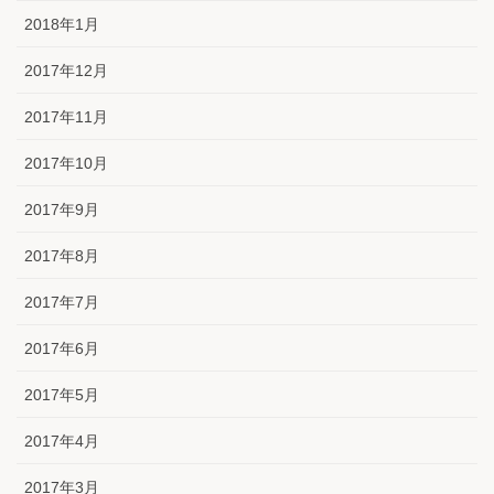
2018年1月
2017年12月
2017年11月
2017年10月
2017年9月
2017年8月
2017年7月
2017年6月
2017年5月
2017年4月
2017年3月