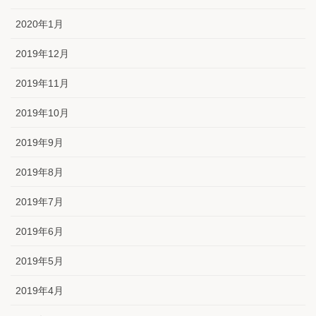
2020年1月
2019年12月
2019年11月
2019年10月
2019年9月
2019年8月
2019年7月
2019年6月
2019年5月
2019年4月