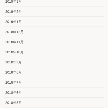
2019年3月
2019年2月
2019年1月
2018年12月
2018年11月
2018年10月
2018年9月
2018年8月
2018年7月
2018年6月
2018年5月