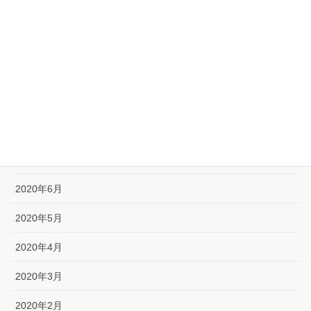
2020年12月
2020年11月
2020年10月
2020年9月
2020年8月
2020年7月
2020年6月
2020年5月
2020年4月
2020年3月
2020年2月