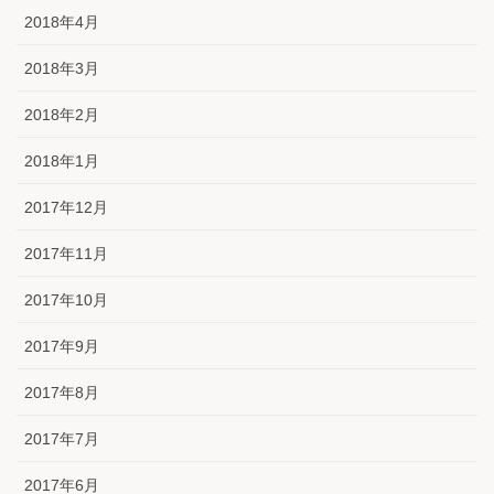
2018年4月
2018年3月
2018年2月
2018年1月
2017年12月
2017年11月
2017年10月
2017年9月
2017年8月
2017年7月
2017年6月