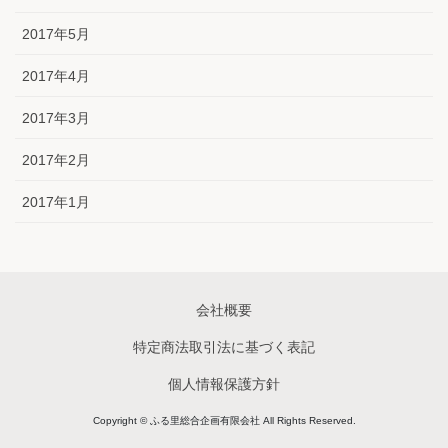
2017年5月
2017年4月
2017年3月
2017年2月
2017年1月
会社概要
特定商法取引法に基づく表記
個人情報保護方針
Copyright © ふる里総合企画有限会社 All Rights Reserved.