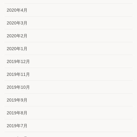
2020年4月
2020年3月
2020年2月
2020年1月
2019年12月
2019年11月
2019年10月
2019年9月
2019年8月
2019年7月