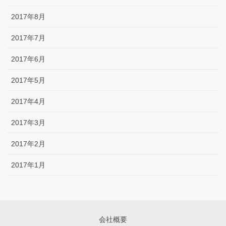
2017年8月
2017年7月
2017年6月
2017年5月
2017年4月
2017年3月
2017年2月
2017年1月
会社概要