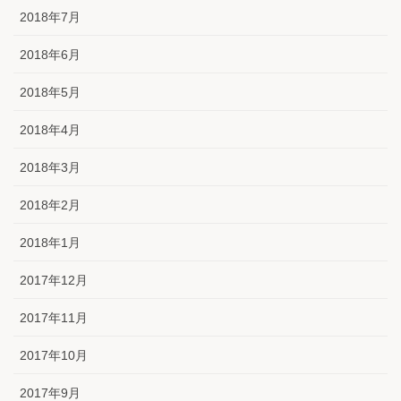
2018年7月
2018年6月
2018年5月
2018年4月
2018年3月
2018年2月
2018年1月
2017年12月
2017年11月
2017年10月
2017年9月