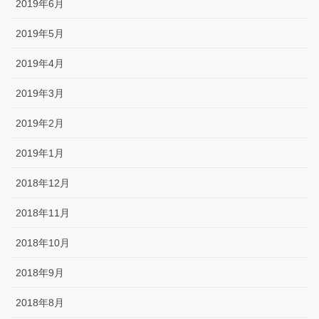
2019年6月
2019年5月
2019年4月
2019年3月
2019年2月
2019年1月
2018年12月
2018年11月
2018年10月
2018年9月
2018年8月