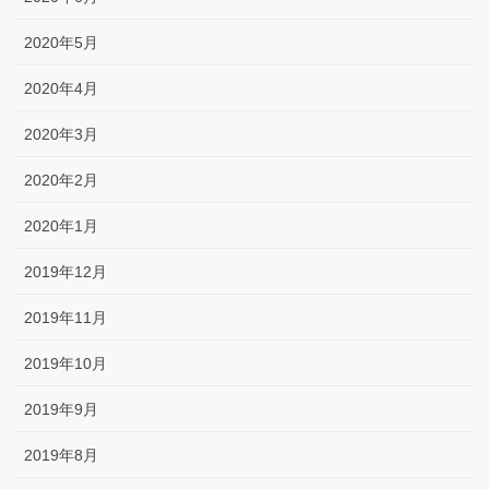
2020年5月
2020年4月
2020年3月
2020年2月
2020年1月
2019年12月
2019年11月
2019年10月
2019年9月
2019年8月