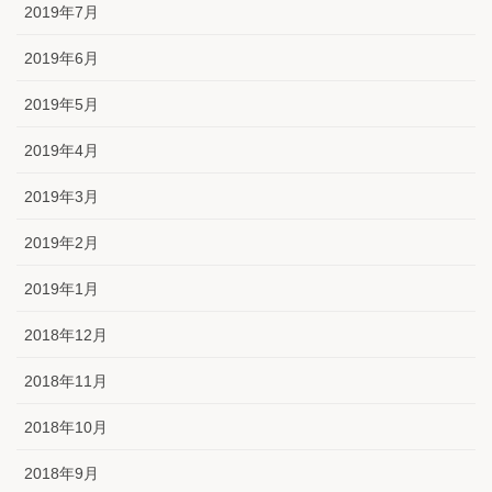
2019年7月
2019年6月
2019年5月
2019年4月
2019年3月
2019年2月
2019年1月
2018年12月
2018年11月
2018年10月
2018年9月