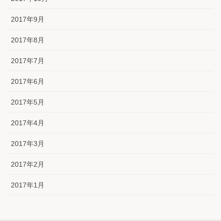
2017年9月
2017年8月
2017年7月
2017年6月
2017年5月
2017年4月
2017年3月
2017年2月
2017年1月