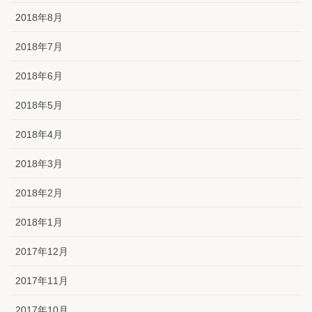
2018年8月
2018年7月
2018年6月
2018年5月
2018年4月
2018年3月
2018年2月
2018年1月
2017年12月
2017年11月
2017年10月