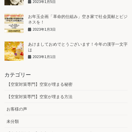
2023年1月5日
お年玉企画「革命的仕組み」空き家で社会貢献とビジ
ネスを！
2023年1月3日
あけましておめでとうございます！今年の漢字一文字
は
2023年1月1日
カテゴリー
【空室対策専門】空室が埋まる秘密
【空室対策専門】空室が埋まる方法
お客様の声
未分類