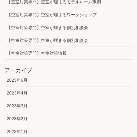
【空室対策専門】空室が埋まるモデルルーム事例
【空室対策専門】空室が埋まるワークショップ
【空室対策専門】空室が埋まる個別相談会
【空室対策専門】空室が埋まる個別相談会
【空室対策専門】空室対策情報
アーカイブ
2023年6月
2023年4月
2023年3月
2023年2月
2023年1月