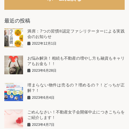
最近の投稿
満席：7つの習慣®︎認定ファシリテーターによる実践
会のお知らせ
2022年12月1日
お悩み解決！相続も不動産の増やし方も融資もキャリ
アもお金も！！
2023年6月28日
埋まらない物件は売るの？埋めるの？！どっちが正
解？！
2023年6月4日
ごめんなさい！不動産女子会開催中止につきこちらを
ご紹介します！
2023年4月7日