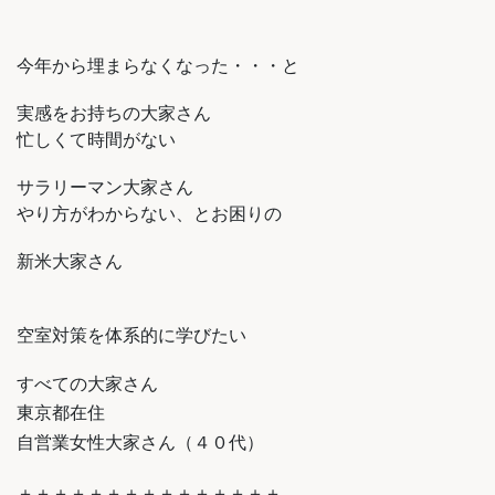
今年から埋まらなくなった・・・と
実感をお持ちの大家さん
忙しくて時間がない
サラリーマン大家さん
やり方がわからない、とお困りの
新米大家さん
空室対策を体系的に学びたい
すべての大家さん
東京都在住
自営業女性大家さん（４０代）
＋＋＋＋＋＋＋＋＋＋＋＋＋＋＋