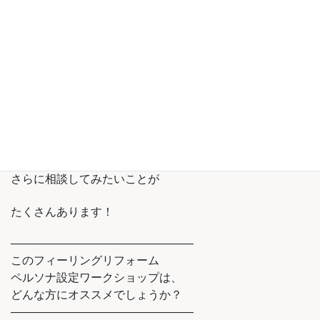
試してみたいですし
自分の物件により興味を持ったので
個別相談で大脇さんに
さらに相談してみたいことが
たくさんあります！
――――――――――――――――
このフィーリングリフォーム
ペルソナ設定ワークショップは、
どんな方にオススメでしょうか？
――――――――――――――――