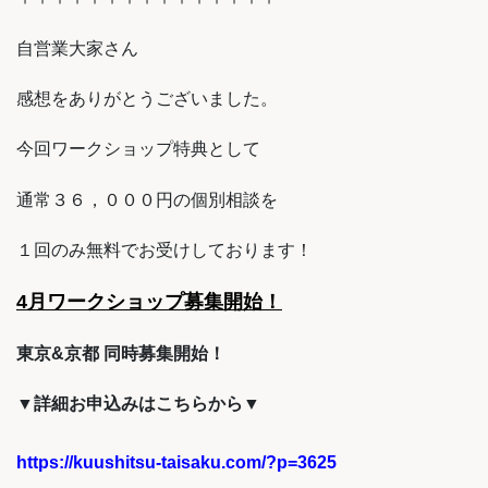
自営業大家さん
感想をありがとうございました。
今回ワークショップ特典として
通常３６，０００円の個別相談を
１回のみ無料でお受けしております！
4月ワークショップ募集開始！
東京&京都 同時募集開始！
▼詳細お申込みはこちらから▼
https://kuushitsu-taisaku.com/?p=3625