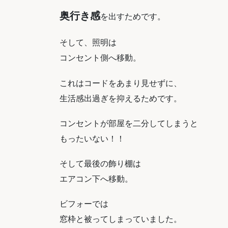
奥行き感
を出すためです。
そして、照明は
コンセント側へ移動。
これはコードをあまり見せずに、
生活感出過ぎを抑えるためです。
コンセントが部屋を二分してしまうと
もったいない！！
そして最後の飾り棚は
エアコン下へ移動。
ビフォーでは
窓枠と被ってしまっていました。