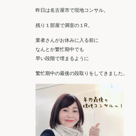
昨日は名古屋市で現地コンサル。
残り１部屋で満室の１R。
業者さんがお休みに入る前に
なんとか繁忙期中でも
早い段階で埋まるように
繁忙期中の最後の段取りをしてきました。