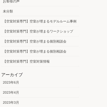
お客様の声
未分類
【空室対策専門】空室が埋まるモデルルーム事例
【空室対策専門】空室が埋まるワークショップ
【空室対策専門】空室が埋まる個別相談会
【空室対策専門】空室が埋まる個別相談会
【空室対策専門】空室対策情報
アーカイブ
2023年6月
2023年4月
2023年3月