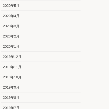
2020年5月
2020年4月
2020年3月
2020年2月
2020年1月
2019年12月
2019年11月
2019年10月
2019年9月
2019年8月
2019年7月