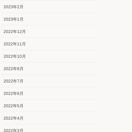
2023年2月
2023年1月
2022年12月
2022年11月
2022年10月
2022年8月
2022年7月
2022年6月
2022年5月
2022年4月
2022年3月