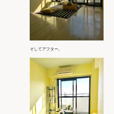
そしてアフター。