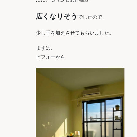
広くなりそう
でしたので、
少し手を加えさせてもらいました。
まずは、
ビフォーから