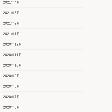
2021年4月
2021年3月
2021年2月
2021年1月
2020年12月
2020年11月
2020年10月
2020年9月
2020年8月
2020年7月
2020年6月