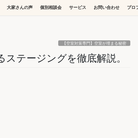
大家さんの声
個別相談会
サービス
お問い合わせ
プロ
【空室対策専門】空室が埋まる秘密
まるステージングを徹底解説。