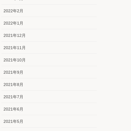
2022年2月
2022年1月
2021年12月
2021年11月
2021年10月
2021年9月
2021年8月
2021年7月
2021年6月
2021年5月