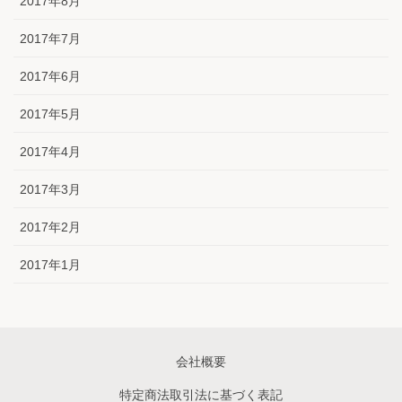
2017年8月
2017年7月
2017年6月
2017年5月
2017年4月
2017年3月
2017年2月
2017年1月
会社概要
特定商法取引法に基づく表記