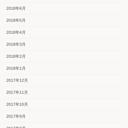
2018年6月
2018年5月
2018年4月
2018年3月
2018年2月
2018年1月
2017年12月
2017年11月
2017年10月
2017年9月