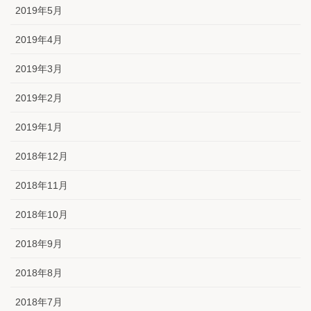
2019年5月
2019年4月
2019年3月
2019年2月
2019年1月
2018年12月
2018年11月
2018年10月
2018年9月
2018年8月
2018年7月