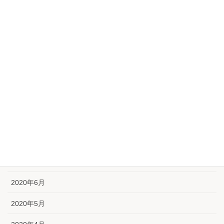
2021年2月
2021年1月
2020年12月
2020年11月
2020年10月
2020年9月
2020年8月
2020年7月
2020年6月
2020年5月