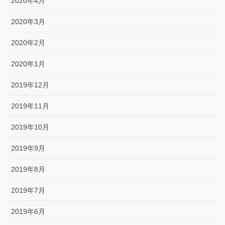
2020年4月
2020年3月
2020年2月
2020年1月
2019年12月
2019年11月
2019年10月
2019年9月
2019年8月
2019年7月
2019年6月