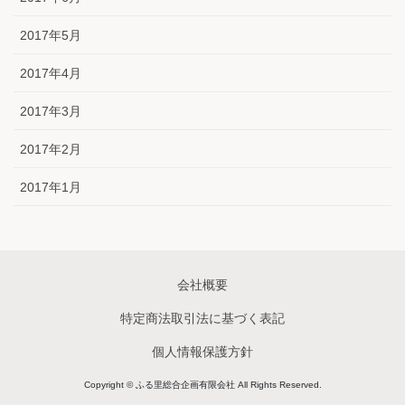
2017年5月
2017年4月
2017年3月
2017年2月
2017年1月
会社概要
特定商法取引法に基づく表記
個人情報保護方針
Copyright © ふる里総合企画有限会社 All Rights Reserved.