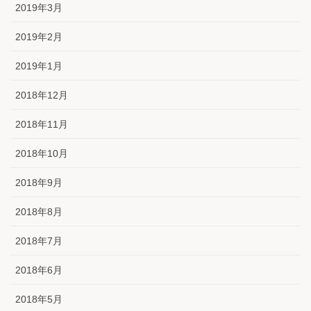
2019年3月
2019年2月
2019年1月
2018年12月
2018年11月
2018年10月
2018年9月
2018年8月
2018年7月
2018年6月
2018年5月