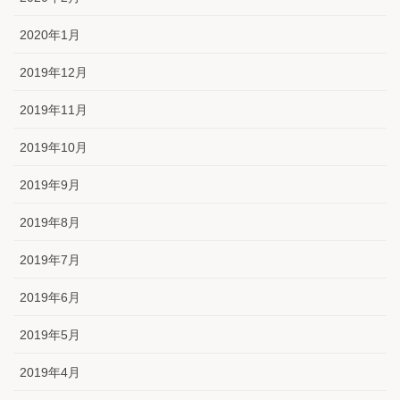
2020年1月
2019年12月
2019年11月
2019年10月
2019年9月
2019年8月
2019年7月
2019年6月
2019年5月
2019年4月