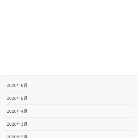
2020年12月
2020年11月
2020年10月
2020年9月
2020年8月
2020年7月
2020年6月
2020年5月
2020年4月
2020年3月
2020年2月