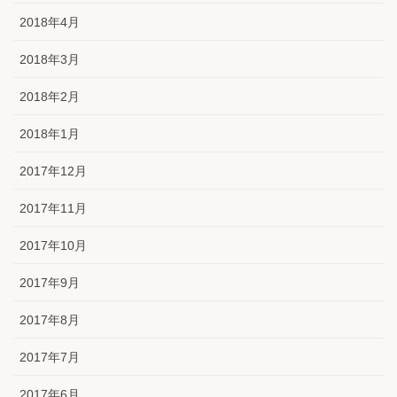
2018年4月
2018年3月
2018年2月
2018年1月
2017年12月
2017年11月
2017年10月
2017年9月
2017年8月
2017年7月
2017年6月