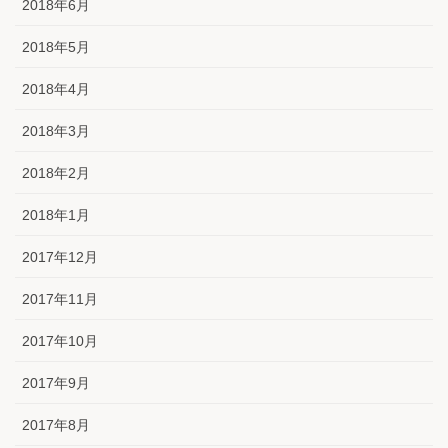
2018年6月
2018年5月
2018年4月
2018年3月
2018年2月
2018年1月
2017年12月
2017年11月
2017年10月
2017年9月
2017年8月