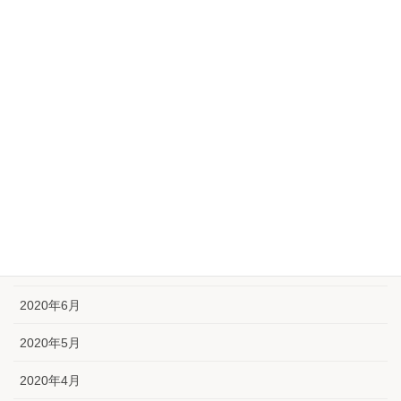
2021年2月
2021年1月
2020年12月
2020年11月
2020年10月
2020年9月
2020年8月
2020年7月
2020年6月
2020年5月
2020年4月