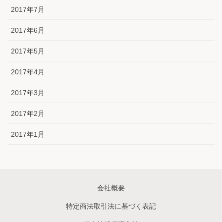
2017年7月
2017年6月
2017年5月
2017年4月
2017年3月
2017年2月
2017年1月
会社概要
特定商法取引法に基づく表記