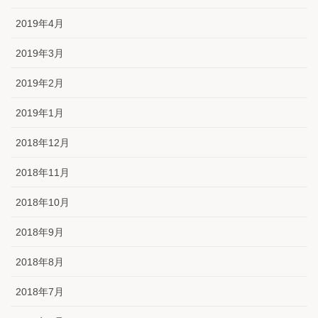
2019年4月
2019年3月
2019年2月
2019年1月
2018年12月
2018年11月
2018年10月
2018年9月
2018年8月
2018年7月