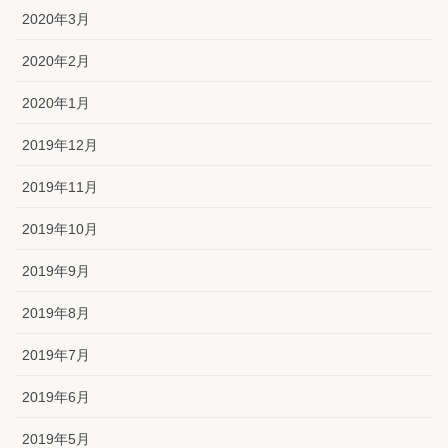
2020年3月
2020年2月
2020年1月
2019年12月
2019年11月
2019年10月
2019年9月
2019年8月
2019年7月
2019年6月
2019年5月