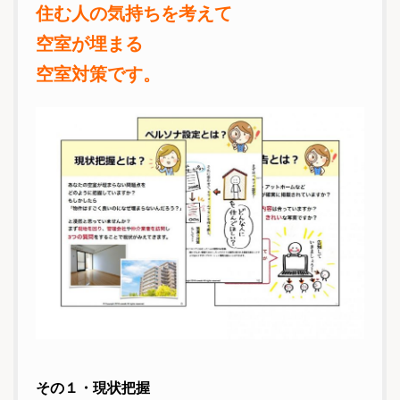
住む人の気持ちを考えて
空室が埋まる
空室対策です。
その１・現状把握