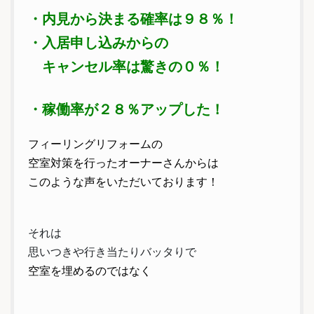
・内見から決まる確率は９８％！
・入居申し込みからの
キャンセル率は驚きの０％！
・稼働率が２８％アップした！
フィーリングリフォームの
空室対策を行ったオーナーさんからは
このような声をいただいております！
それは
思いつきや行き当たりバッタりで
空室を埋めるのではなく