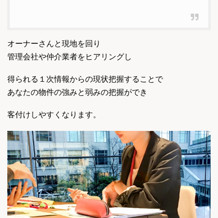
オーナーさんと現地を回り
管理会社や仲介業者をヒアリングし
得られる１次情報からの現状把握することで
あなたの物件の強みと弱みの把握ができ
客付けしやすくなります。