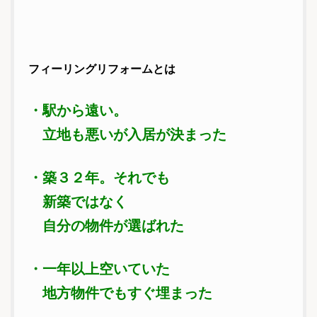
フィーリングリフォームとは
・駅から遠い。
立地も悪いが入居が決まった
・築３２年。それでも
新築ではなく
自分の物件が選ばれた
・一年以上空いていた
地方物件でもすぐ埋まった